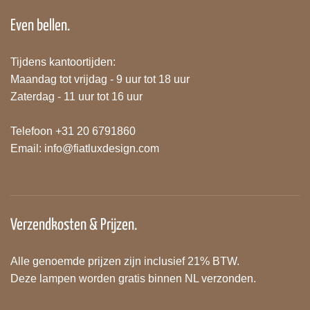
Even bellen.
Tijdens kantoortijden:
Maandag tot vrijdag - 9 uur tot 18 uur
Zaterdag - 11 uur tot 16 uur
Telefoon +31 20 6791860
Email:
info@fiatluxdesign.com
Verzendkosten & Prijzen.
Alle genoemde prijzen zijn inclusief 21% BTW.
Deze lampen worden gratis binnen NL verzonden.