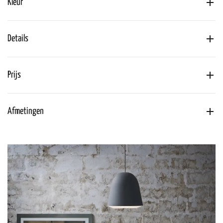
Kleur
Details
Prijs
Afmetingen