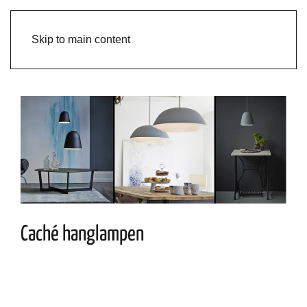
Skip to main content
Caché hanglampen