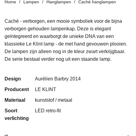
Home
Lampen
Hanglampen
Caché hanglampen
Caché - verborgen, een mooie symboliek voor de bijna
verborgen gehouden lampenkap. Deze is elegant
geïntegreerd en waarborgt de unieke DNA van een
klassieke Le Klint lamp - de met hand gevouwen plooien.
De lampen zijn alleen nog in de kleur zwart verkrijgbaar.
De serie bestaat verder nog uit een staande lamp.
Design
Aurélien Barbry 2014
Producent
LE KLINT
Materiaal
kunststof / metaal
Soort
LED retro-fit
verlichting