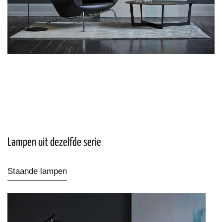
Lampen uit dezelfde serie
Staande lampen