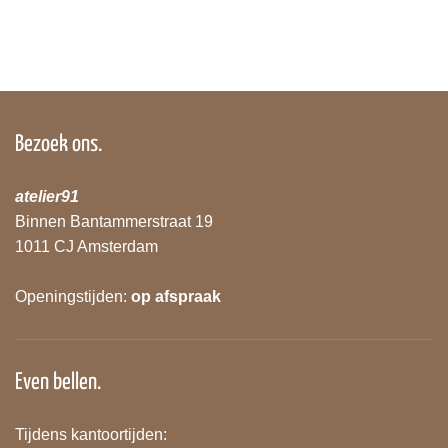
Bezoek ons.
atelier91
Binnen Bantammerstraat 19
1011 CJ Amsterdam
Openingstijden:
op afspraak
Even bellen.
Tijdens kantoortijden: