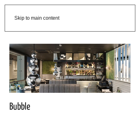
Skip to main content
Bubble