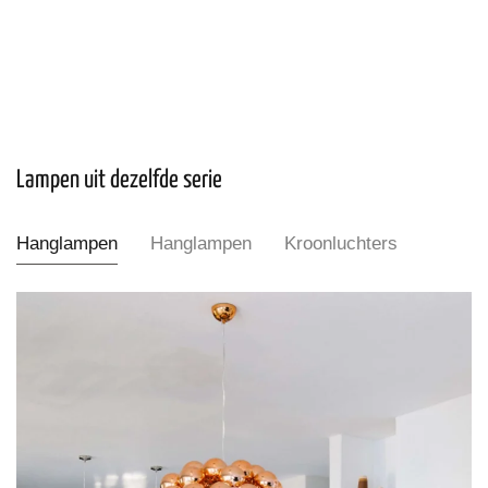
Lampen uit dezelfde serie
Hanglampen
Hanglampen
Kroonluchters