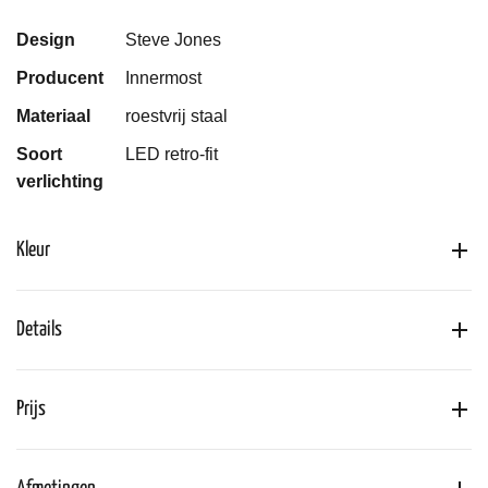
Design
Steve Jones
Producent
Innermost
Materiaal
roestvrij staal
Soort
LED retro-fit
verlichting
Kleur
Details
Prijs