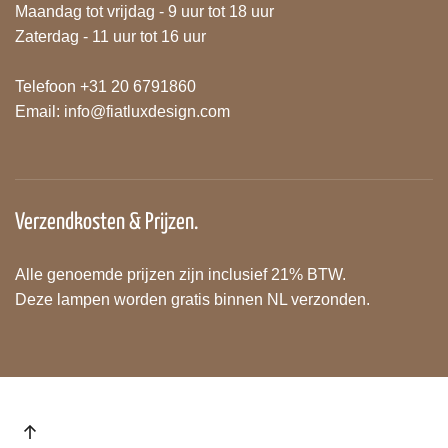
Maandag tot vrijdag - 9 uur tot 18 uur
Zaterdag - 11 uur tot 16 uur
Telefoon +31 20 6791860
Email:
info@fiatluxdesign.com
Verzendkosten & Prijzen.
Alle genoemde prijzen zijn inclusief 21% BTW.
Deze lampen worden gratis binnen NL verzonden.