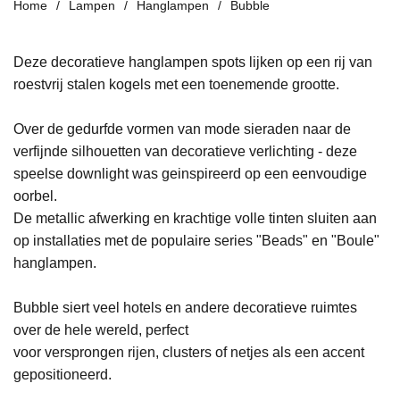
Home
Lampen
Hanglampen
Bubble
Deze decoratieve
hanglampen spots lijken op een rij van
roestvrij stalen kogels met een toenemende grootte.
Over de gedurfde vormen van mode sieraden naar de
verfijnde silhouetten van decoratieve verlichting - deze
speelse downlight was
geinspireerd
op een eenvoudige
oorbel.
De metallic afwerking en krachtige volle tinten sluiten aan
op installaties met de populaire series "Beads" en "Boule"
hanglampen.
Bubble siert veel hotels en andere decoratieve ruimtes
over de hele wereld, perfect
voor versprongen rijen, clusters of netjes als een accent
gepositioneerd.