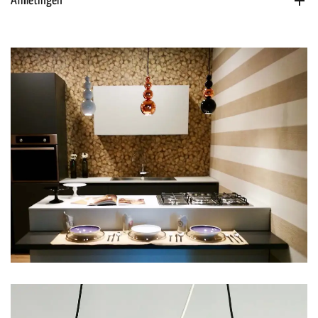
Afmetingen