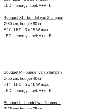
LED – energy label: A++ - E
Bouquet XL
-
bundel van 3 lampen
Ø 80 cm; hoogte 80 cm
E27 - LED - 3 x 15 W max.
LED – energy label: A++ - E
Bouquet M - bundel van 5 lampen
Ø 55 cm; hoogte 40 cm
E14 - LED - 5 x 10 W max.
LED – energy label: A++ - E
Bouquet L -
bundel van 5 lampen
Ø 75 cm; hoogte 75 cm