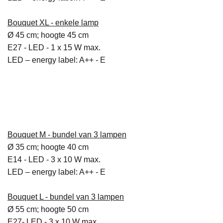
Bouquet XL
- enkele lamp
Ø 45 cm; hoogte 45 cm
E27 - LED - 1 x 15 W max.
LED – energy label: A++ - E
Bouquet M - bundel van 3 lampen
Ø 35 cm; hoogte 40 cm
E14 - LED - 3 x 10 W max.
LED – energy label: A++ - E
Bouquet L -
bundel van 3 lampen
Ø 55 cm; hoogte 50 cm
E27- LED - 3 x 10 W max.