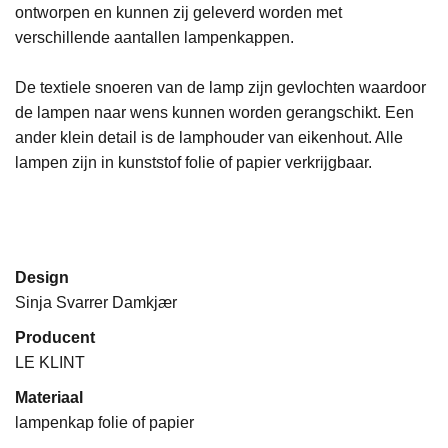
ontworpen en kunnen zij geleverd worden met
verschillende aantallen lampenkappen.
De textiele snoeren van de lamp zijn gevlochten waardoor
de lampen naar wens kunnen worden gerangschikt. Een
ander klein detail is de lamphouder van eikenhout. Alle
lampen zijn in kunststof folie of papier verkrijgbaar.
Design
Sinja Svarrer Damkjær
Producent
LE KLINT
Materiaal
lampenkap folie of papier