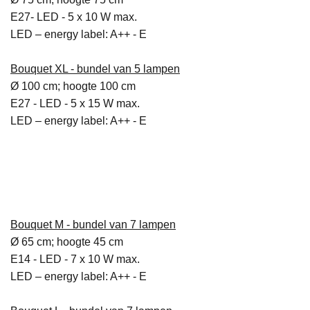
E27- LED - 5 x 10 W max.
LED – energy label: A++ - E
Bouquet XL
-
bundel van 5 lampen
Ø 100 cm; hoogte 100 cm
E27 - LED - 5 x 15 W max.
LED – energy label: A++ - E
Bouquet M - bundel van 7 lampen
Ø 65 cm; hoogte 45 cm
E14 - LED - 7 x 10 W max.
LED – energy label: A++ - E