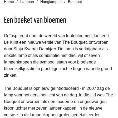
Home
Lampen
Hanglampen
Bouquet
Een boeket van bloemen
Geïnspireerd door de wereld van lentebloemen, lanceert
Le Klint een nieuwe versie van The Bouquet, ontworpen
door Sinja Svarrer Damkjær. De lamp is verkrijgbaar als
enkele lamp of als combinatie met drie, vijf of zeven
lampenkappen die symbool staan ​​voor bloeiende
bloemkelkjes die in prachtige zachte bogen naar de grond
zinken.
The Bouquet is opnieuw geïntroduceerd - in 2007 zag de
lamp voor het eerst het licht van de dag. In die tijd was The
Bouquet ontworpen als een moderne en ongedwongen
kroonluchter met zeven lampenkappen. In de nieuwe
versie zijn de lampenkappen groter, gedetailleerder