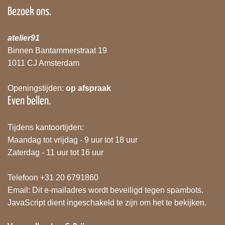
Bezoek ons.
atelier91
Binnen Bantammerstraat 19
1011 CJ Amsterdam
Openingstijden:
op afspraak
Even bellen.
Tijdens kantoortijden:
Maandag tot vrijdag - 9 uur tot 18 uur
Zaterdag - 11 uur tot 16 uur
Telefoon +31 20 6791860
Email:
Dit e-mailadres wordt beveiligd tegen spambots.
JavaScript dient ingeschakeld te zijn om het te bekijken.