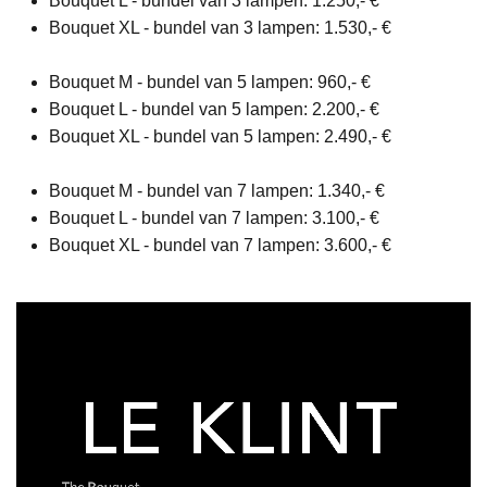
Bouquet L - bundel van 3 lampen: 1.250,- €
Bouquet XL - bundel van 3 lampen: 1.530,- €
Bouquet M - bundel van 5 lampen: 960,- €
Bouquet L - bundel van 5 lampen: 2.200,- €
Bouquet XL - bundel van 5 lampen: 2.490,- €
Bouquet M - bundel van 7 lampen: 1.340,- €
Bouquet L - bundel van 7 lampen: 3.100,- €
Bouquet XL - bundel van 7 lampen: 3.600,- €