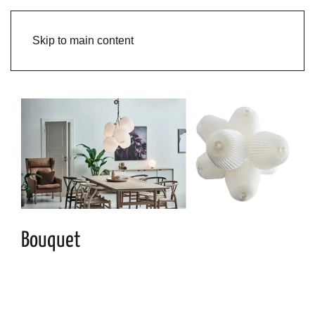
Skip to main content
Bouquet