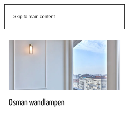
Skip to main content
Osman wandlampen