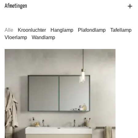
Afmetingen
Alle
Kroonluchter
Hanglamp
Plafondlamp
Tafellamp
Vloerlamp
Wandlamp