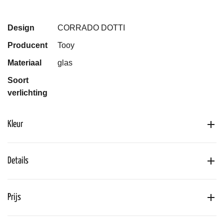
Design
CORRADO DOTTI
Producent
Tooy
Materiaal
glas
Soort
verlichting
Kleur
Details
Prijs