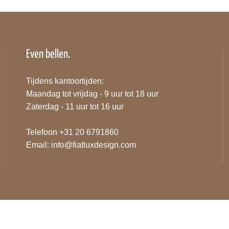
Even bellen.
Tijdens kantoortijden:
Maandag tot vrijdag - 9 uur tot 18 uur
Zaterdag - 11 uur tot 16 uur
Telefoon +31 20 6791860
Email:
info@fiatluxdesign.com