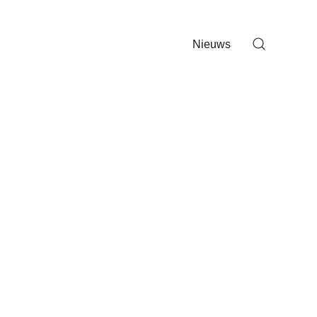
Nieuws