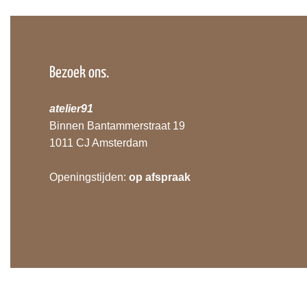
Bezoek ons.
atelier91
Binnen Bantammerstraat 19
1011 CJ Amsterdam
Openingstijden:
op afspraak