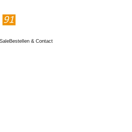
Sale
Bestellen & Contact