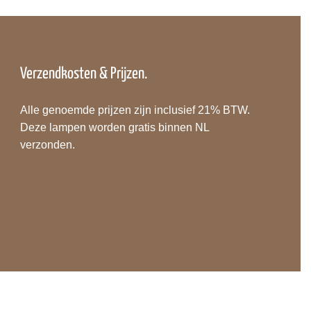
Verzendkosten & Prijzen.
Alle genoemde prijzen zijn inclusief 21% BTW.
Deze lampen worden gratis binnen NL
verzonden.