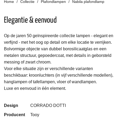
Home
Collectie
Plafondlampen
Nabila plafondlamp
Elegantie & eenvoud
Op de jaren 50 geïnspireerde collectie lampen - elegant en
verfijnd - met het oog op detail om elke locatie te verrijken.
Bolvormige
objecte
van
dubbel borosilicaatglas
en een
metalen structuur, gepoedercoat, met details in geborsteld
messing of zwart chroom.
Voor elke situatie zijn er verschillende varianten
beschikbaar: kroonluchters (in vijf verschillende modellen),
hanglampen of tafellampen, vloer of wandlampen.
Luxe en eenvoud in één element.
Design
CORRADO DOTTI
Producent
Tooy