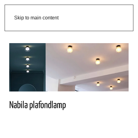
Skip to main content
Nabila plafondlamp