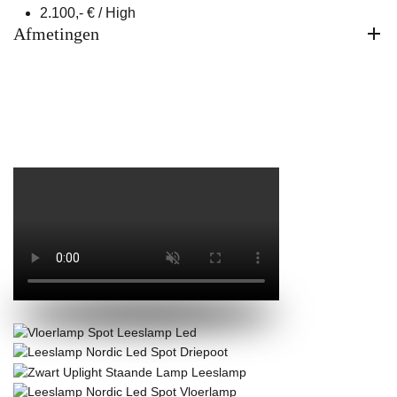
2.100,- € / High
Afmetingen