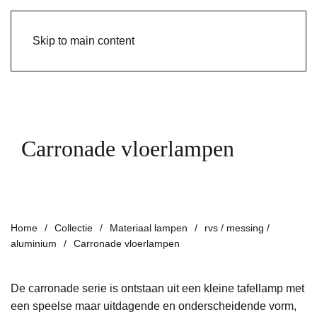
Skip to main content
Carronade vloerlampen
Home
Collectie
Materiaal lampen
rvs / messing /
aluminium
Carronade vloerlampen
De
carronade
serie is ontstaan uit een kleine tafellamp met
een speelse
maar uitdagende
en onderscheidende vorm,