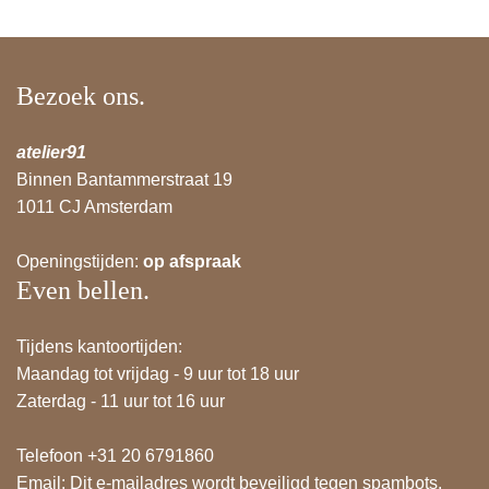
Bezoek ons.
atelier91
Binnen Bantammerstraat 19
1011 CJ Amsterdam
Openingstijden:
op afspraak
Even bellen.
Tijdens kantoortijden:
Maandag tot vrijdag - 9 uur tot 18 uur
Zaterdag - 11 uur tot 16 uur
Telefoon +31 20 6791860
Email:
Dit e-mailadres wordt beveiligd tegen spambots.