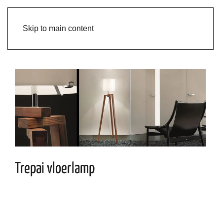
Skip to main content
Trepai vloerlamp