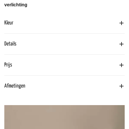
verlichting
Kleur
Details
Prijs
Afmetingen