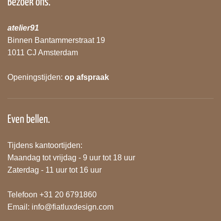
Bezoek ons.
atelier91
Binnen Bantammerstraat 19
1011 CJ Amsterdam
Openingstijden:
op afspraak
Even bellen.
Tijdens kantoortijden:
Maandag tot vrijdag - 9 uur tot 18 uur
Zaterdag - 11 uur tot 16 uur
Telefoon +31 20 6791860
Email:
info@fiatluxdesign.com