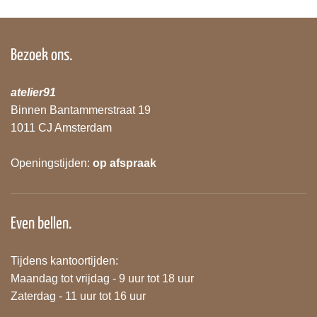
Bezoek ons.
atelier91
Binnen Bantammerstraat 19
1011 CJ Amsterdam
Openingstijden:
op afspraak
Even bellen.
Tijdens kantoortijden:
Maandag tot vrijdag - 9 uur tot 18 uur
Zaterdag - 11 uur tot 16 uur