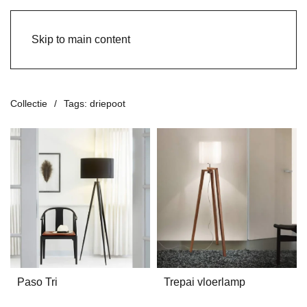
Skip to main content
Collectie
Tags: driepoot
Paso Tri
Trepai vloerlamp