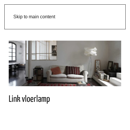
Skip to main content
Link vloerlamp