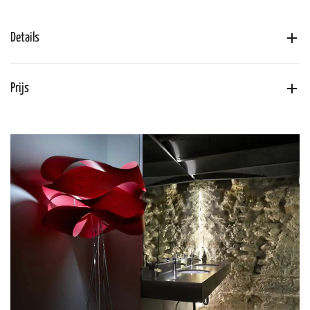
Details
Prijs