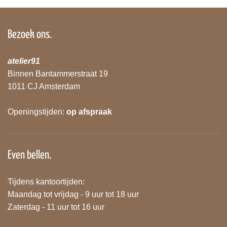
Bezoek ons.
atelier91
Binnen Bantammerstraat 19
1011 CJ Amsterdam
Openingstijden:
op afspraak
Even bellen.
Tijdens kantoortijden:
Maandag tot vrijdag - 9 uur tot 18 uur
Zaterdag - 11 uur tot 16 uur