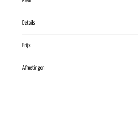
Kleur
Details
Prijs
Afmetingen