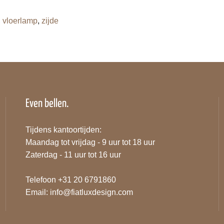
,
vloerlamp
,
zijde
Even bellen.
Tijdens kantoortijden:
Maandag tot vrijdag - 9 uur tot 18 uur
Zaterdag - 11 uur tot 16 uur
Telefoon +31 20 6791860
Email:
info@fiatluxdesign.com