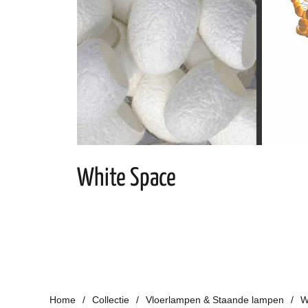
White Space
Home
Collectie
Vloerlampen & Staande lampen
W