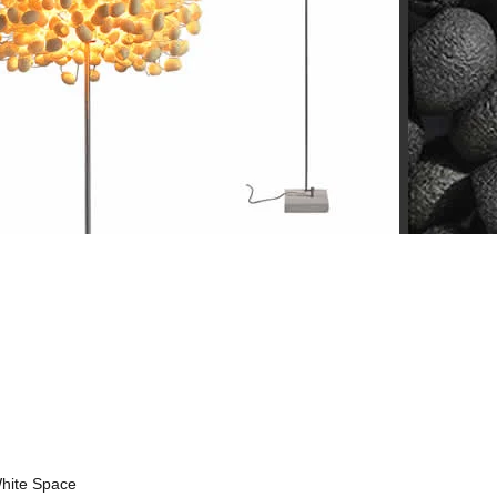
hite Space