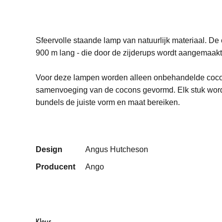
Sfeervolle staande lamp van natuurlijk materiaal. De
900 m lang - die door de zijderups wordt aangemaakt
Voor deze lampen worden alleen onbehandelde cocon
samenvoeging van de cocons gevormd. Elk stuk word
bundels de juiste vorm en maat bereiken.
Design
Angus Hutcheson
Producent
Ango