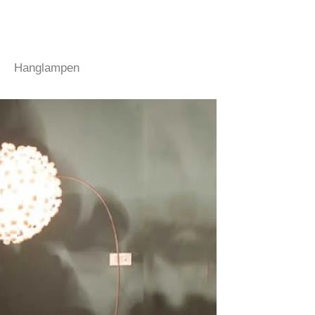
Hanglampen