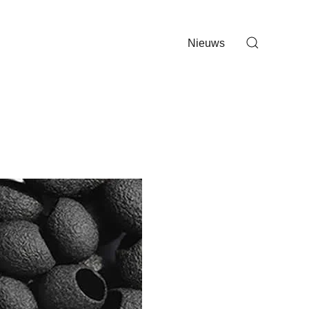
Nieuws