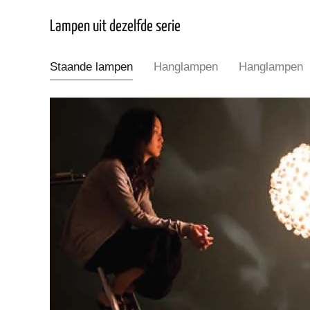
Lampen uit dezelfde serie
Staande lampen
Hanglampen
Hanglampen