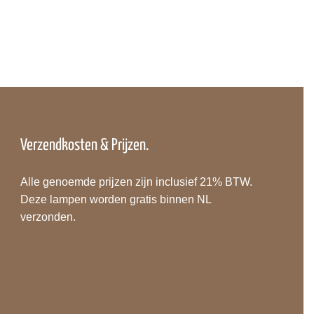
Verzendkosten & Prijzen.
Alle genoemde prijzen zijn inclusief 21% BTW.
Deze lampen worden gratis binnen NL
verzonden.