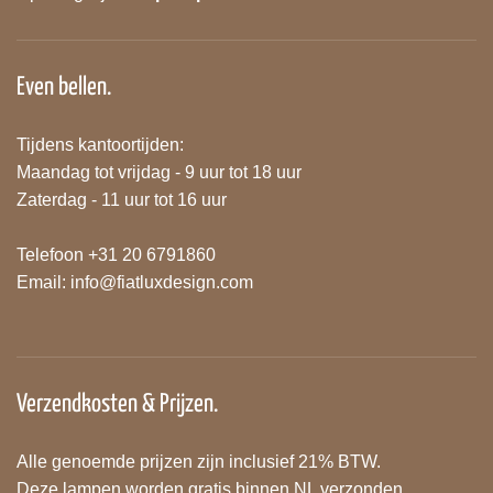
Even bellen.
Tijdens kantoortijden:
Maandag tot vrijdag - 9 uur tot 18 uur
Zaterdag - 11 uur tot 16 uur
Telefoon +31 20 6791860
Email:
info@fiatluxdesign.com
Verzendkosten & Prijzen.
Alle genoemde prijzen zijn inclusief 21% BTW.
Deze lampen worden gratis binnen NL verzonden.