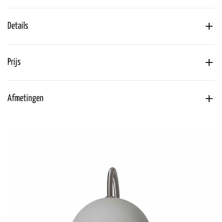
Details
Prijs
Afmetingen