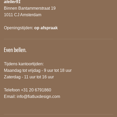
atelier91
Binnen Bantammerstraat 19
1011 CJ Amsterdam
Openingstijden:
op afspraak
Even bellen.
Tijdens kantoortijden:
Maandag tot vrijdag - 9 uur tot 18 uur
Zaterdag - 11 uur tot 16 uur
Telefoon +31 20 6791860
Email:
info@fiatluxdesign.com