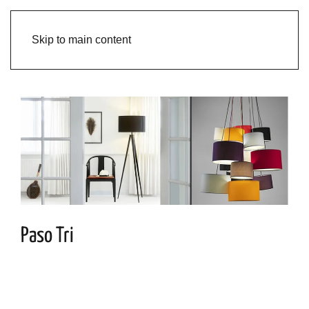
Skip to main content
Paso Tri