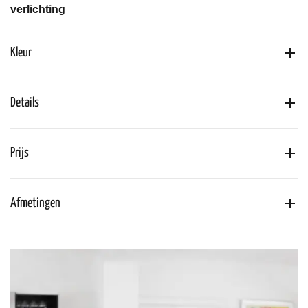
verlichting
Kleur
Details
Prijs
Afmetingen