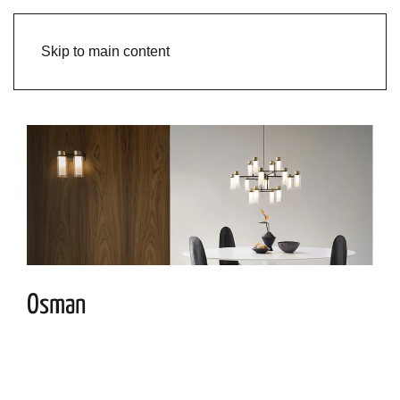
Skip to main content
Osman