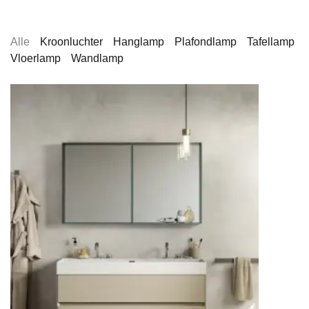
Alle
Kroonluchter
Hanglamp
Plafondlamp
Tafellamp
Vloerlamp
Wandlamp