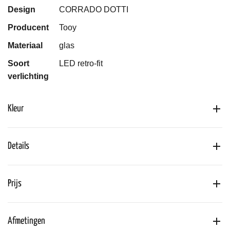
Design
CORRADO DOTTI
Producent
Tooy
Materiaal
glas
Soort
LED retro-fit
verlichting
Kleur
Details
Prijs
Afmetingen