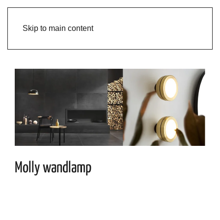
Skip to main content
Molly wandlamp