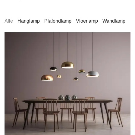
Alle
Hanglamp
Plafondlamp
Vloerlamp
Wandlamp