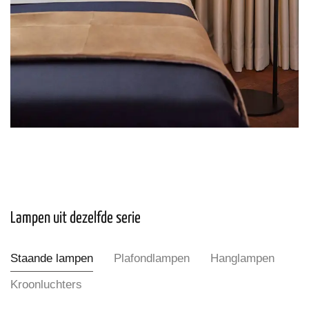
Lampen uit dezelfde serie
Staande lampen
Plafondlampen
Hanglampen
Kroonluchters