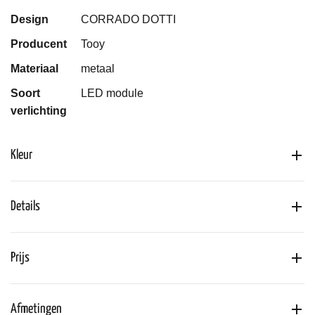
Design
CORRADO DOTTI
Producent
Tooy
Materiaal
metaal
Soort
LED module
verlichting
Kleur
Details
Prijs
Afmetingen