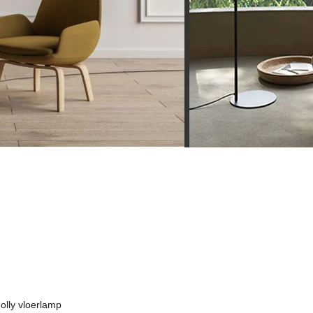
olly vloerlamp