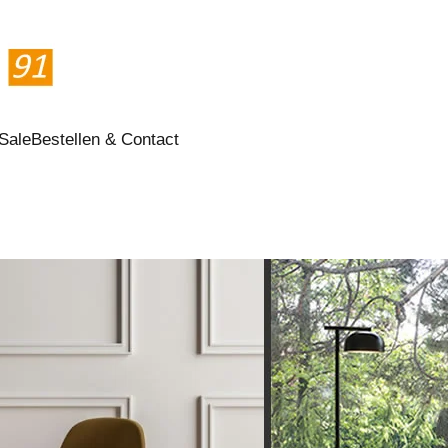
Sale
Bestellen & Contact