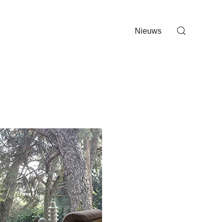
Nieuws