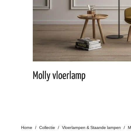
Molly vloerlamp
Home
Collectie
Vloerlampen & Staande lampen
M