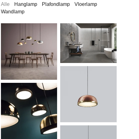
Alle
Hanglamp
Plafondlamp
Vloerlamp
Wandlamp