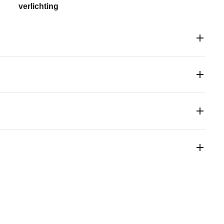
verlichting