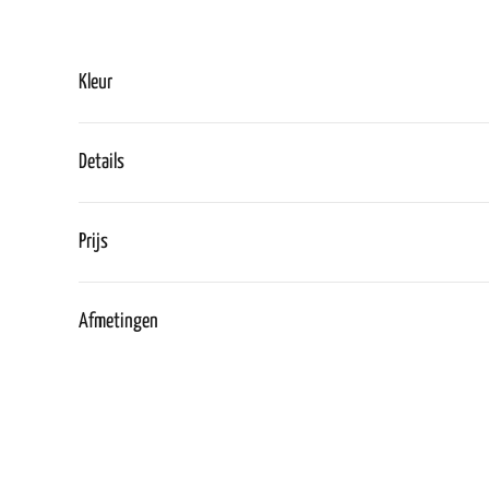
Kleur
Details
Prijs
Afmetingen