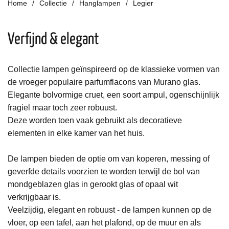
Home
Collectie
Hanglampen
Legier
Verfijnd & elegant
Collectie lampen geïnspireerd op de klassieke vormen van
de vroeger populaire parfumflacons van Murano glas.
Elegante bolvormige cruet, een soort ampul, ogenschijnlijk
fragiel maar toch zeer robuust.
Deze worden toen vaak gebruikt als decoratieve
elementen in elke kamer van het huis.
De lampen bieden de optie om van koperen, messing of
geverfde details voorzien te worden terwijl de bol van
mondgeblazen glas in gerookt glas of opaal wit
verkrijgbaar is.
Veelzijdig, elegant en robuust - de lampen kunnen op de
vloer, op een tafel, aan het plafond, op de muur en als