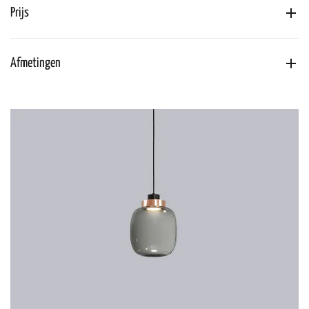
Prijs
Afmetingen