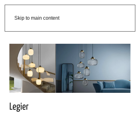
Skip to main content
Legier