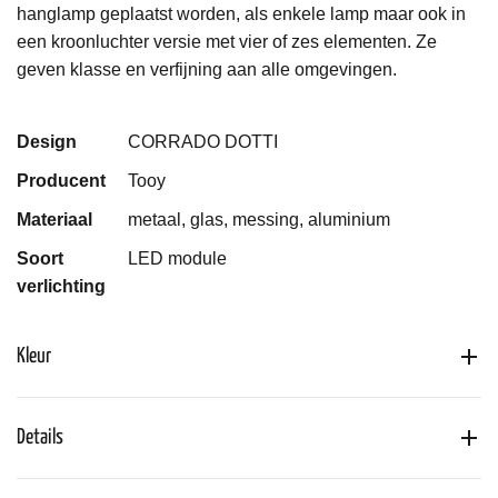
hanglamp geplaatst worden, als enkele lamp maar ook in
een kroonluchter versie met vier of zes elementen. Ze
geven klasse en verfijning aan alle omgevingen.
Design
CORRADO DOTTI
Producent
Tooy
Materiaal
metaal, glas, messing, aluminium
Soort
LED module
verlichting
Kleur
Details