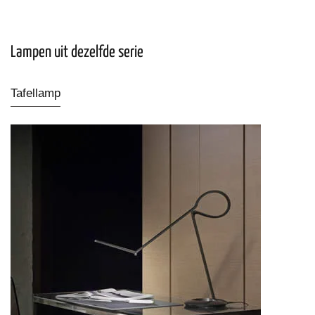
Lampen uit dezelfde serie
Tafellamp