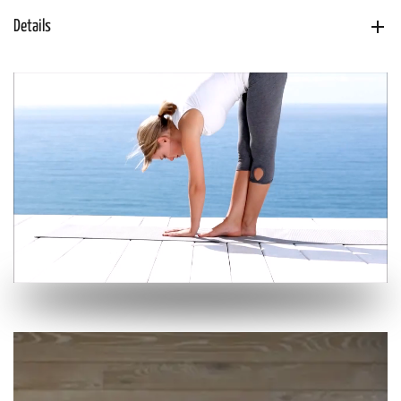
Details