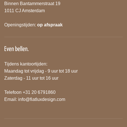
Binnen Bantammerstraat 19
1011 CJ Amsterdam
Openingstijden:
op afspraak
Even bellen.
Tijdens kantoortijden:
Maandag tot vrijdag - 9 uur tot 18 uur
Zaterdag - 11 uur tot 16 uur
Telefoon +31 20 6791860
Email:
info@fiatluxdesign.com