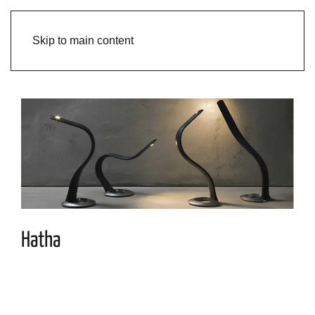
Skip to main content
Hatha