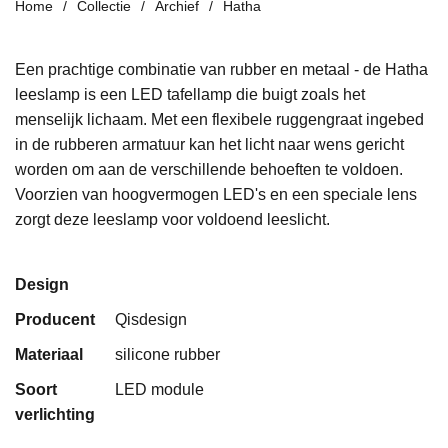
Home
Collectie
Archief
Hatha
Een prachtige combinatie van rubber en metaal - de Hatha
leeslamp is een LED tafellamp die buigt zoals het
menselijk lichaam. Met een flexibele ruggengraat ingebed
in de rubberen armatuur kan het licht naar wens gericht
worden om aan de verschillende behoeften te voldoen.
Voorzien van hoogvermogen LED's en een speciale lens
zorgt deze leeslamp voor voldoend leeslicht.
Design
Producent
Qisdesign
Materiaal
silicone rubber
Soort
LED module
verlichting