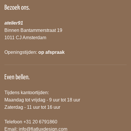
Bezoek ons.
atelier91
Binnen Bantammerstraat 19
1011 CJ Amsterdam
Openingstijden:
op afspraak
Even bellen.
Tijdens kantoortijden:
Maandag tot vrijdag - 9 uur tot 18 uur
Zaterdag - 11 uur tot 16 uur
Telefoon +31 20 6791860
Email:
info@fiatluxdesign.com