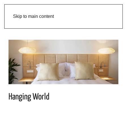
Skip to main content
Hanging World