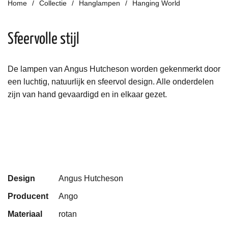
Home
Collectie
Hanglampen
Hanging World
Sfeervolle stijl
De lampen van Angus Hutcheson worden gekenmerkt door
een luchtig, natuurlijk en sfeervol design. Alle onderdelen
zijn van hand gevaardigd en in elkaar gezet.
Design
Angus Hutcheson
Producent
Ango
Materiaal
rotan