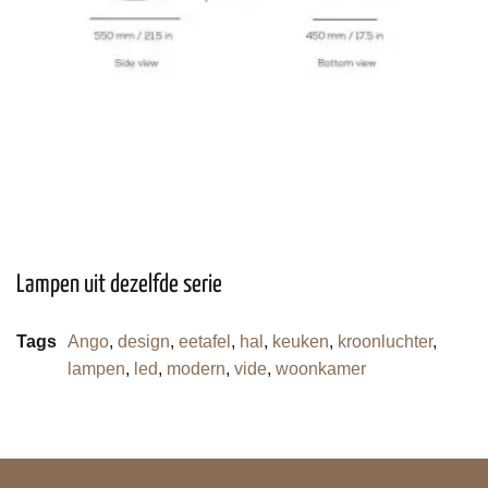
Lampen uit dezelfde serie
Tags
Ango
,
design
,
eetafel
,
hal
,
keuken
,
kroonluchter
,
lampen
,
led
,
modern
,
vide
,
woonkamer