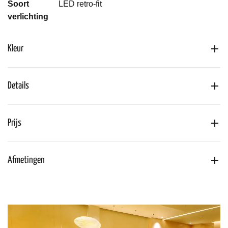
Soort
LED retro-fit
verlichting
Kleur
Details
Prijs
Afmetingen