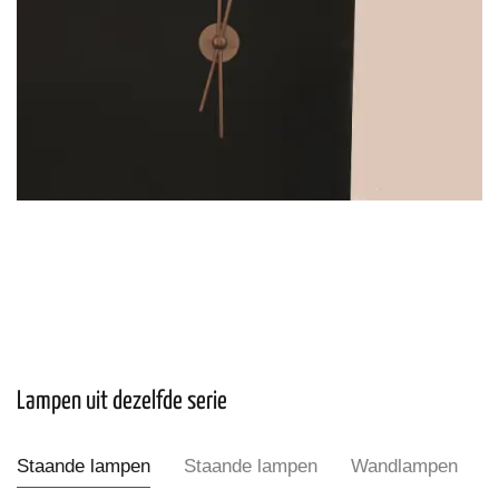
Lampen uit dezelfde serie
Staande lampen
Staande lampen
Wandlampen