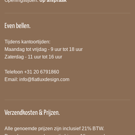
Openingstijden:
op afspraak
Even bellen.
Tijdens kantoortijden:
Maandag tot vrijdag - 9 uur tot 18 uur
Zaterdag - 11 uur tot 16 uur
Telefoon +31 20 6791860
Email:
info@fiatluxdesign.com
Verzendkosten & Prijzen.
Alle genoemde prijzen zijn inclusief 21% BTW.