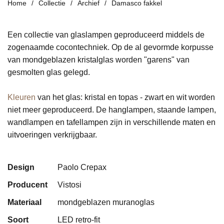
Home
Collectie
Archief
Damasco fakkel
Een collectie van glaslampen geproduceerd middels de
zogenaamde cocontechniek. Op de al gevormde korpusse
van mondgeblazen kristalglas worden "garens" van
gesmolten glas gelegd.
Kleuren
van het glas: kristal en topas - zwart en wit worden
niet meer geproduceerd. De hanglampen, staande lampen,
wandlampen en tafellampen zijn in verschillende maten en
uitvoeringen verkrijgbaar.
Design
Paolo Crepax
Producent
Vistosi
Materiaal
mondgeblazen muranoglas
Soort
LED retro-fit