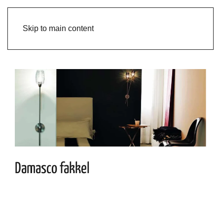
Skip to main content
Damasco fakkel