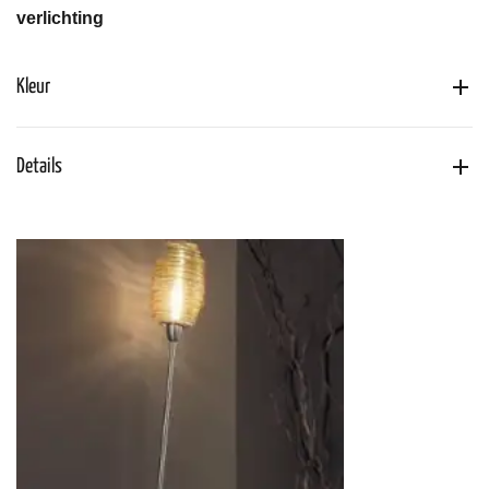
verlichting
Kleur
Details