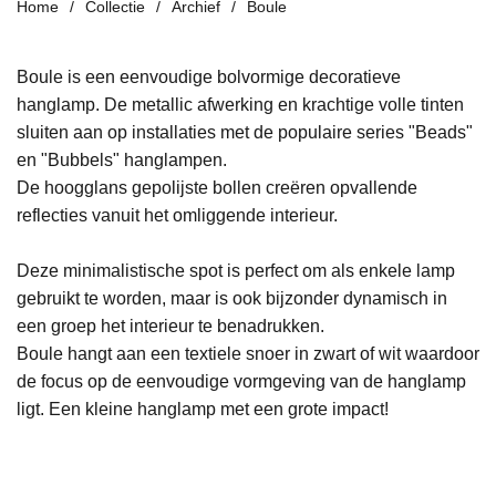
Home
Collectie
Archief
Boule
Boule is een eenvoudige bolvormige decoratieve
hanglamp.
De metallic afwerking en krachtige volle tinten
sluiten aan op installaties met de populaire series "Beads"
en "Bubbels" hanglampen.
De hoogglans gepolijste bollen creëren opvallende
reflecties
vanuit het omliggende interieur.
Deze minimalistische spot is
perfect om als enkele lamp
gebruikt te worden, maar is ook
bijzonder dynamisch in
een groep
het interieur te benadrukken.
Boule hangt
aan een textiele snoer in zwart of wit
waardoor
de focus op
de eenvoudige vormgeving van de hanglamp
ligt.
Een
kleine hanglamp met een grote impact!