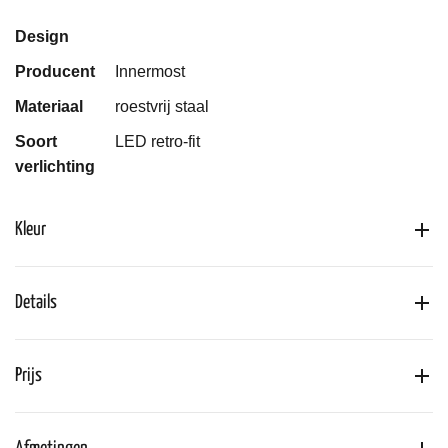
Design
Producent
Innermost
Materiaal
roestvrij staal
Soort
LED retro-fit
verlichting
Kleur
Details
Prijs