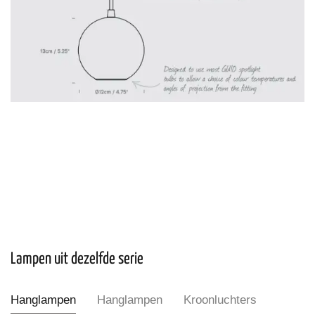
Lampen uit dezelfde serie
Hanglampen
Hanglampen
Kroonluchters