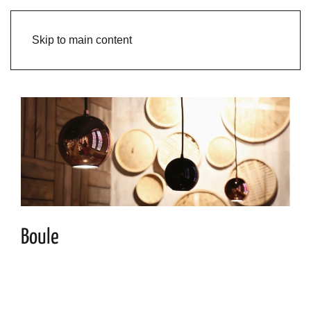
Skip to main content
Boule