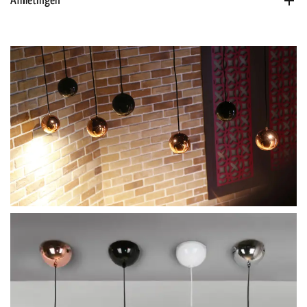
Afmetingen