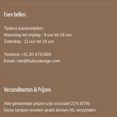
Even bellen.
Tijdens kantoortijden:
Maandag tot vrijdag - 9 uur tot 18 uur
Zaterdag - 11 uur tot 16 uur
Telefoon +31 20 6791860
Email:
info@fiatluxdesign.com
Verzendkosten & Prijzen.
Alle genoemde prijzen zijn inclusief 21% BTW.
Deze lampen worden gratis binnen NL verzonden.