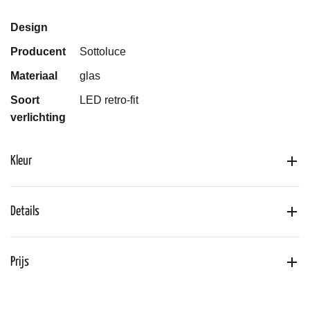
Design
Producent
Sottoluce
Materiaal
glas
Soort
LED retro-fit
verlichting
Kleur
Details
Prijs