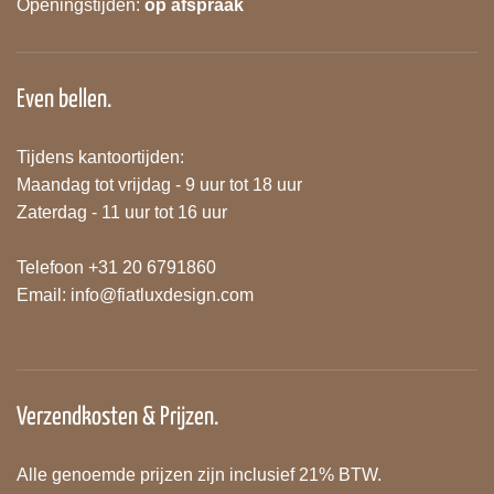
Openingstijden:
op afspraak
Even bellen.
Tijdens kantoortijden:
Maandag tot vrijdag - 9 uur tot 18 uur
Zaterdag - 11 uur tot 16 uur
Telefoon +31 20 6791860
Email:
info@fiatluxdesign.com
Verzendkosten & Prijzen.
Alle genoemde prijzen zijn inclusief 21% BTW.