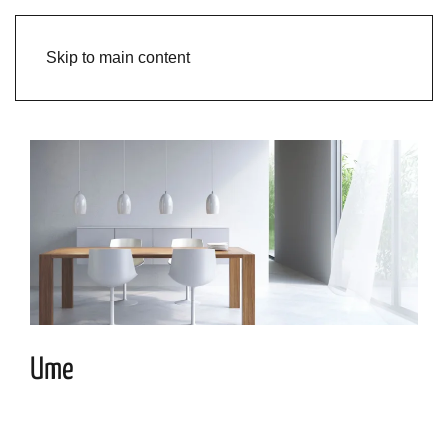
Skip to main content
Ume