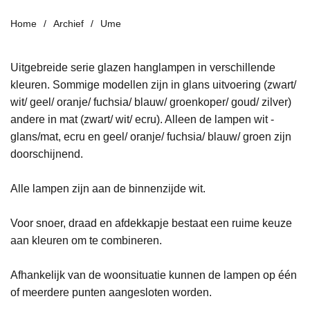
Home
Archief
Ume
Uitgebreide serie glazen hanglampen in verschillende
kleuren. Sommige modellen zijn in glans uitvoering (zwart/
wit/ geel/ oranje/ fuchsia/ blauw/ groenkoper/ goud/ zilver)
andere in mat (zwart/ wit/ ecru). Alleen de lampen wit -
glans/mat, ecru en geel/ oranje/ fuchsia/ blauw/ groen zijn
doorschijnend.
Alle lampen zijn aan de binnenzijde wit.
Voor snoer, draad en afdekkapje bestaat een ruime keuze
aan kleuren om te combineren.
Afhankelijk van de woonsituatie kunnen de lampen op één
of meerdere punten aangesloten worden.