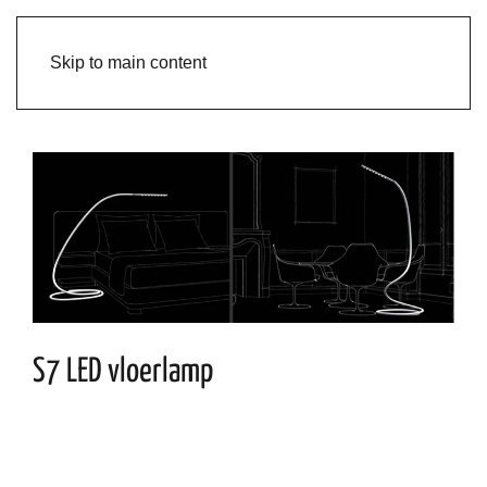
Skip to main content
S7 LED vloerlamp