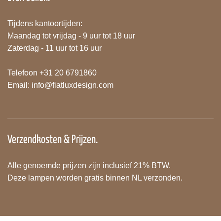
Tijdens kantoortijden:
Maandag tot vrijdag - 9 uur tot 18 uur
Zaterdag - 11 uur tot 16 uur
Telefoon +31 20 6791860
Email:
info@fiatluxdesign.com
Verzendkosten & Prijzen.
Alle genoemde prijzen zijn inclusief 21% BTW.
Deze lampen worden gratis binnen NL verzonden.