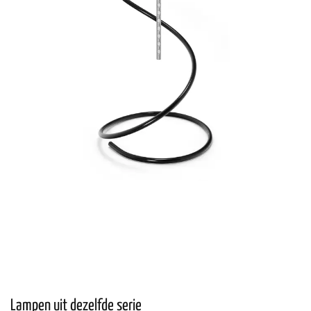
Lampen uit dezelfde serie