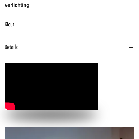
verlichting
Kleur
Details