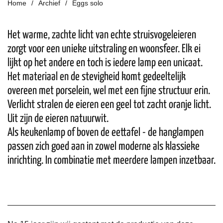
Home
Archief
Eggs solo
Het warme, zachte licht van echte struisvogeleieren
zorgt voor een unieke uitstraling en woonsfeer. Elk ei
lijkt op het andere en toch is iedere lamp een unicaat.
Het materiaal en de stevigheid komt gedeeltelijk
overeen met porselein, wel met een fijne structuur erin.
Verlicht stralen de eieren een geel tot zacht oranje licht.
Uit zijn de eieren natuurwit.
Als keukenlamp of boven de eettafel - de hanglampen
passen zich goed aan in zowel moderne als klassieke
inrichting. In combinatie met meerdere lampen inzetbaar.