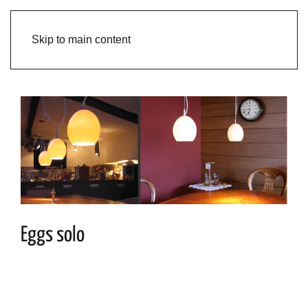
Skip to main content
Eggs solo