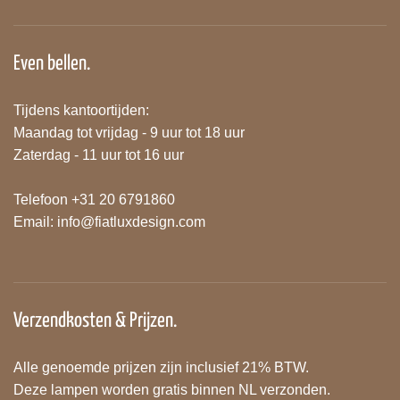
Even bellen.
Tijdens kantoortijden:
Maandag tot vrijdag - 9 uur tot 18 uur
Zaterdag - 11 uur tot 16 uur
Telefoon +31 20 6791860
Email:
info@fiatluxdesign.com
Verzendkosten & Prijzen.
Alle genoemde prijzen zijn inclusief 21% BTW.
Deze lampen worden gratis binnen NL verzonden.