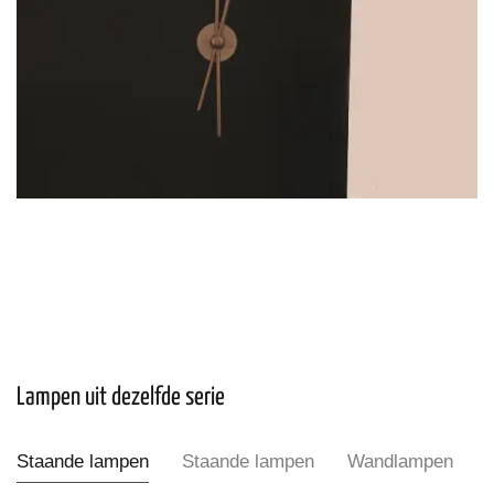
Lampen uit dezelfde serie
Staande lampen
Staande lampen
Wandlampen