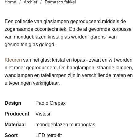
Home
Archief
Damasco fakkel
Een collectie van glaslampen geproduceerd middels de
zogenaamde cocontechniek. Op de al gevormde korpusse
van mondgeblazen kristalglas worden "garens" van
gesmolten glas gelegd.
Kleuren
van het glas: kristal en topas - zwart en wit worden
niet meer geproduceerd. De hanglampen, staande lampen,
wandlampen en tafellampen zijn in verschillende maten en
uitvoeringen verkrijgbaar.
Design
Paolo Crepax
Producent
Vistosi
Materiaal
mondgeblazen muranoglas
Soort
LED retro-fit