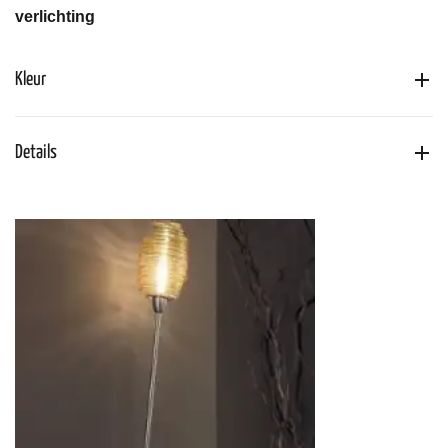
verlichting
Kleur
Details