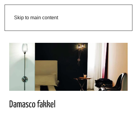
Skip to main content
Damasco fakkel