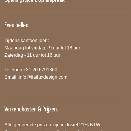
Openingstijden:
op afspraak
Even bellen.
Tijdens kantoortijden:
Maandag tot vrijdag - 9 uur tot 18 uur
Zaterdag - 11 uur tot 16 uur
Telefoon +31 20 6791860
Email:
info@fiatluxdesign.com
Verzendkosten & Prijzen.
Alle genoemde prijzen zijn inclusief 21% BTW.