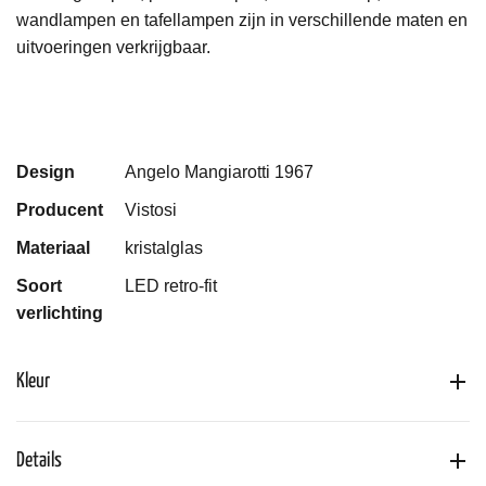
wandlampen en tafellampen zijn in verschillende maten en
uitvoeringen verkrijgbaar.
Design
Angelo Mangiarotti 1967
Producent
Vistosi
Materiaal
kristalglas
Soort
LED retro-fit
verlichting
Kleur
Details