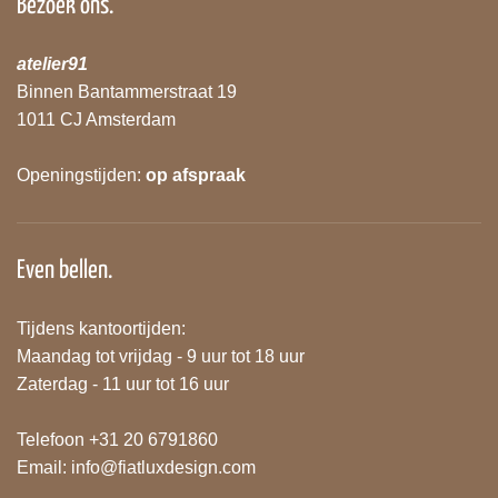
Bezoek ons.
atelier91
Binnen Bantammerstraat 19
1011 CJ Amsterdam
Openingstijden:
op afspraak
Even bellen.
Tijdens kantoortijden:
Maandag tot vrijdag - 9 uur tot 18 uur
Zaterdag - 11 uur tot 16 uur
Telefoon +31 20 6791860
Email:
info@fiatluxdesign.com