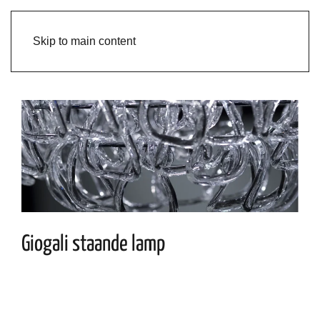
Skip to main content
Giogali staande lamp