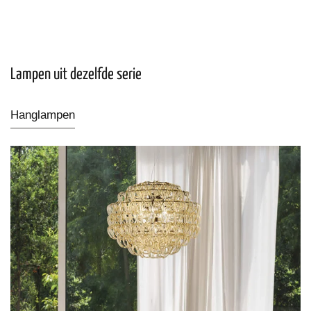
Lampen uit dezelfde serie
Hanglampen