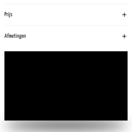
Prijs
Afmetingen