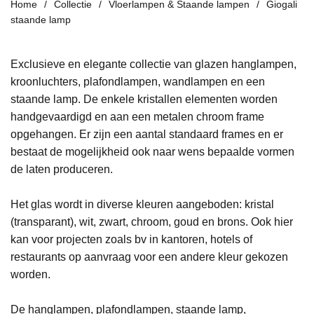
Home
Collectie
Vloerlampen & Staande lampen
Giogali
staande lamp
Exclusieve en elegante collectie van glazen hanglampen,
kroonluchters, plafondlampen, wandlampen en een
staande lamp. De enkele kristallen elementen worden
handgevaardigd en aan een metalen chroom frame
opgehangen. Er zijn een aantal standaard frames en er
bestaat de mogelijkheid ook naar wens bepaalde vormen
de laten produceren.
Het glas wordt in diverse kleuren aangeboden: kristal
(transparant), wit, zwart, chroom, goud en brons. Ook hier
kan voor projecten zoals bv in kantoren, hotels of
restaurants op aanvraag voor een andere kleur gekozen
worden.
De hanglampen, plafondlampen, staande lamp,