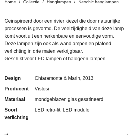
Home
Collectie
Hanglampen
Neochic hanglampen
Geïnspireerd door een rivier kiezel die door natuurlijke
processen is gevormd. De veelzijdigheid van deze lamp
komt voort uit een herkenbare en eenvoudige vorm.
Deze lampen zijn ook als wandlampen en plafond
verlichting in drie maten verkrijgbaar.
Geschikt voor LED lampen of halogeen lampen.
Design
Chiaramonte & Marin, 2013
Producent
Vistosi
Materiaal
mondgeblazen glas gesatineerd
Soort
LED retro-fit, LED module
verlichting