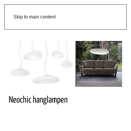
Skip to main content
Neochic hanglampen