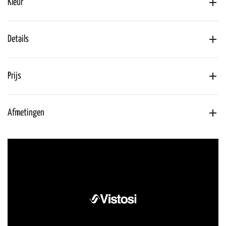
Kleur
Details
Prijs
Afmetingen