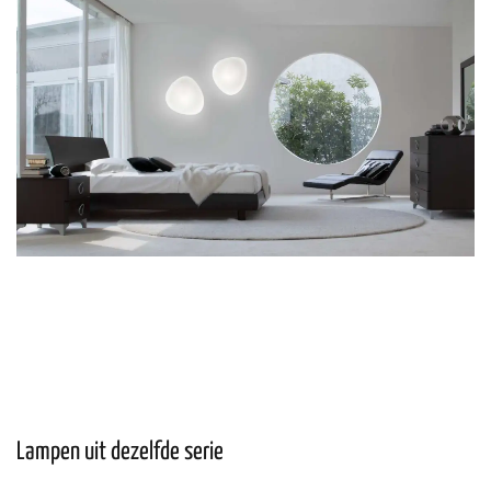
Lampen uit dezelfde serie