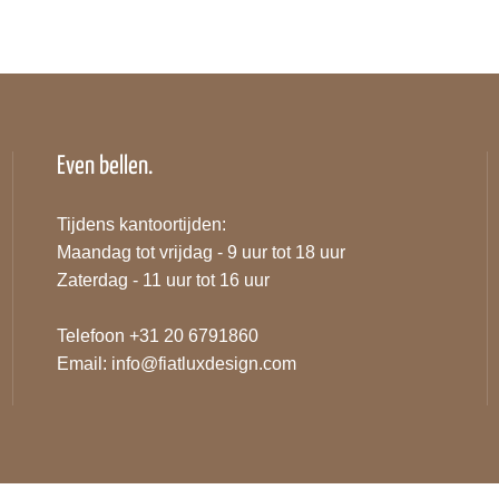
Even bellen.
Tijdens kantoortijden:
Maandag tot vrijdag - 9 uur tot 18 uur
Zaterdag - 11 uur tot 16 uur
Telefoon +31 20 6791860
Email:
info@fiatluxdesign.com