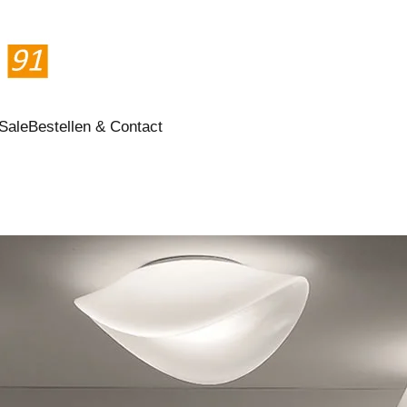
Sale
Bestellen & Contact