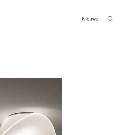
Nieuws