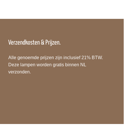
Verzendkosten & Prijzen.
Alle genoemde prijzen zijn inclusief 21% BTW.
Deze lampen worden gratis binnen NL
verzonden.