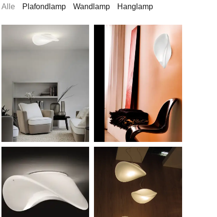
Alle
Plafondlamp
Wandlamp
Hanglamp