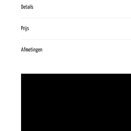
Details
Prijs
Afmetingen