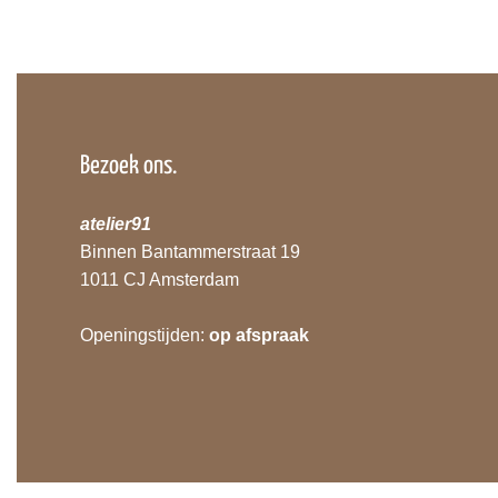
Bezoek ons.
atelier91
Binnen Bantammerstraat 19
1011 CJ Amsterdam
Openingstijden:
op afspraak