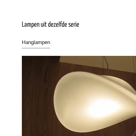
Lampen uit dezelfde serie
Hanglampen