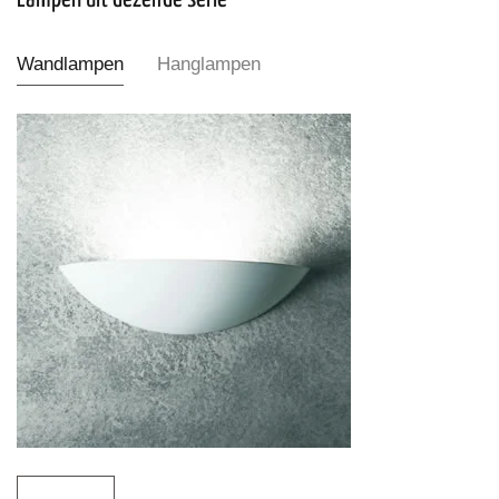
Wandlampen
Hanglampen