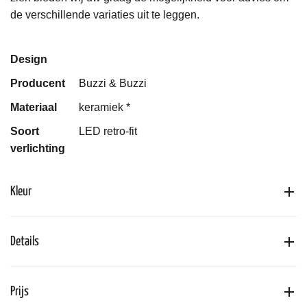
de verschillende variaties uit te leggen.
Design
Producent
Buzzi & Buzzi
Materiaal
keramiek *
Soort
LED retro-fit
verlichting
Kleur
Details
Prijs