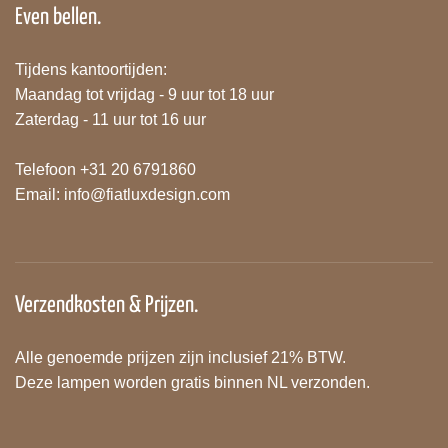
Even bellen.
Tijdens kantoortijden:
Maandag tot vrijdag - 9 uur tot 18 uur
Zaterdag - 11 uur tot 16 uur
Telefoon +31 20 6791860
Email:
info@fiatluxdesign.com
Verzendkosten & Prijzen.
Alle genoemde prijzen zijn inclusief 21% BTW.
Deze lampen worden gratis binnen NL verzonden.