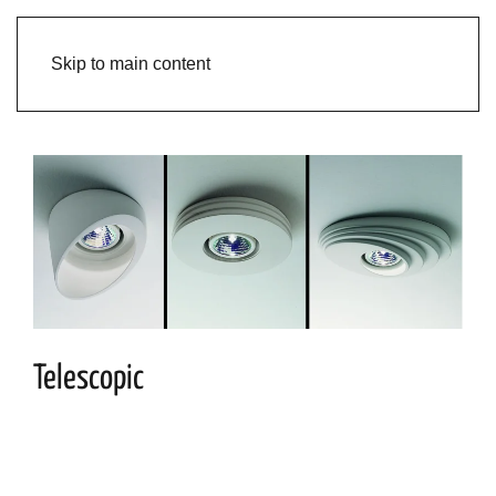
Skip to main content
Telescopic