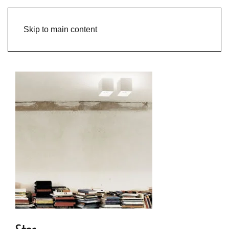
Skip to main content