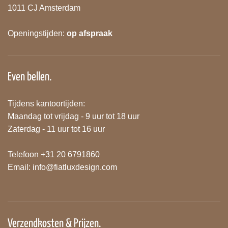
1011 CJ Amsterdam
Openingstijden:
op afspraak
Even bellen.
Tijdens kantoortijden:
Maandag tot vrijdag - 9 uur tot 18 uur
Zaterdag - 11 uur tot 16 uur
Telefoon +31 20 6791860
Email:
info@fiatluxdesign.com
Verzendkosten & Prijzen.