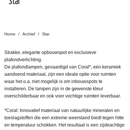
Star
Home
Archief
Star
Strakke, elegante opbouwspot en exclusieve
plafondverlichting.
De plafondlampen, gevaardigd van Coral*, een keramiek
aandoend materiaal, zijn een ideale optie voor ruimten
waar het o.a. niet mogelijk is om inbouwspots te
installeren. De lampen zijn in de gewenste kleur
overschilderbaar en ook voor vochtige ruimten leverbaar.
*Coral: Innovatief materiaal van natuurlijke mineralen en
toeslagstoffen die een extreme weerstand biedt tegen hitte
en temperatuur schokken. Het resultaat is een zijdeachtige