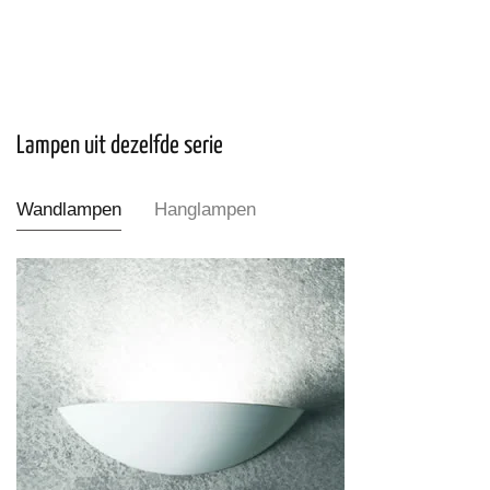
Lampen uit dezelfde serie
Wandlampen
Hanglampen