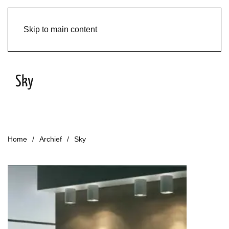
Skip to main content
Sky
Home
Archief
Sky