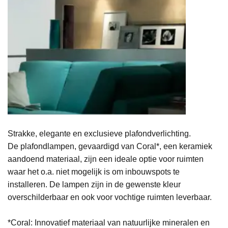
Strakke, elegante en exclusieve plafondverlichting.
De plafondlampen, gevaardigd van Coral*, een keramiek
aandoend materiaal, zijn een ideale optie voor ruimten
waar het o.a. niet mogelijk is om inbouwspots te
installeren. De lampen zijn in de gewenste kleur
overschilderbaar en ook voor vochtige ruimten leverbaar.
*Coral: Innovatief materiaal van natuurlijke mineralen en