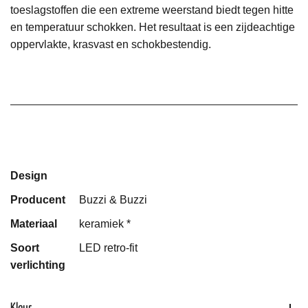
toeslagstoffen die een extreme weerstand biedt tegen hitte
en temperatuur schokken. Het resultaat is een zijdeachtige
oppervlakte, krasvast en schokbestendig.
Design
Producent
Buzzi & Buzzi
Materiaal
keramiek *
Soort
LED retro-fit
verlichting