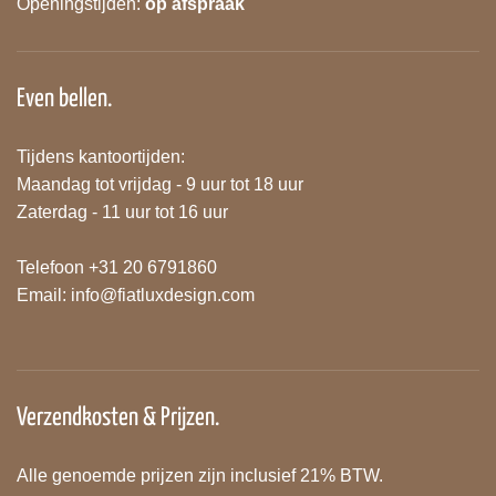
Openingstijden:
op afspraak
Even bellen.
Tijdens kantoortijden:
Maandag tot vrijdag - 9 uur tot 18 uur
Zaterdag - 11 uur tot 16 uur
Telefoon +31 20 6791860
Email:
info@fiatluxdesign.com
Verzendkosten & Prijzen.
Alle genoemde prijzen zijn inclusief 21% BTW.