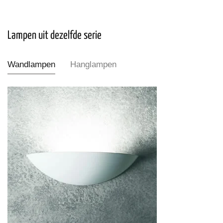
Lampen uit dezelfde serie
Wandlampen
Hanglampen