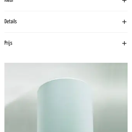
Kleur
Details
Prijs