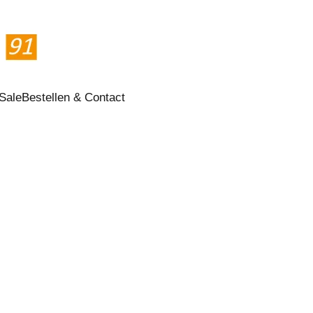
Sale
Bestellen & Contact