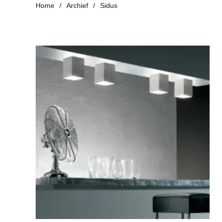
Home
Archief
Sidus