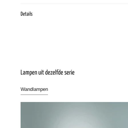
Details
Lampen uit dezelfde serie
Wandlampen