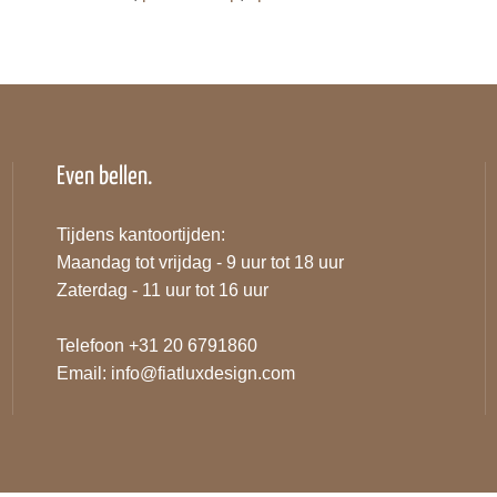
Even bellen.
Tijdens kantoortijden:
Maandag tot vrijdag - 9 uur tot 18 uur
Zaterdag - 11 uur tot 16 uur
Telefoon +31 20 6791860
Email:
info@fiatluxdesign.com