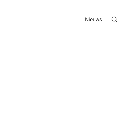
Nieuws