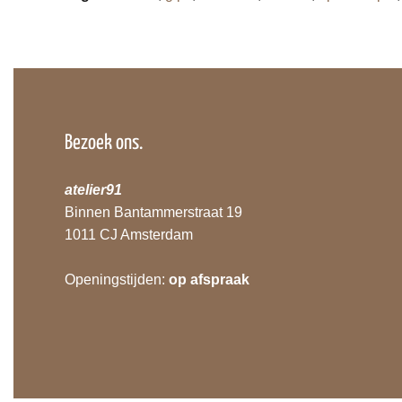
Bezoek ons.
atelier91
Binnen Bantammerstraat 19
1011 CJ Amsterdam
Openingstijden:
op afspraak