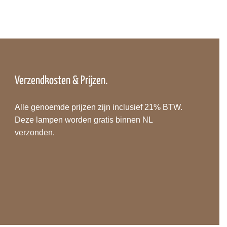
Verzendkosten & Prijzen.
Alle genoemde prijzen zijn inclusief 21% BTW.
Deze lampen worden gratis binnen NL
verzonden.