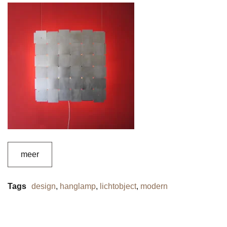
meer
Tags
design
,
hanglamp
,
lichtobject
,
modern