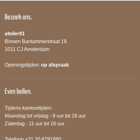
Bezoek ons.
atelier91
Binnen Bantammerstraat 19
1011 CJ Amsterdam
Openingstijden:
op afspraak
Even bellen.
Tijdens kantoortijden:
Maandag tot vrijdag - 9 uur tot 18 uur
Zaterdag - 11 uur tot 16 uur
Telefoon +31 20 6791860