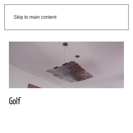
Skip to main content
Golf