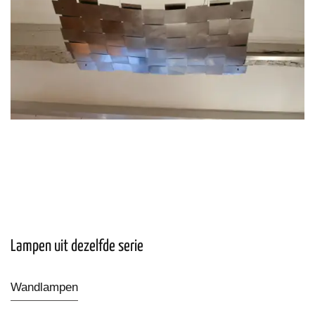
Lampen uit dezelfde serie
Wandlampen