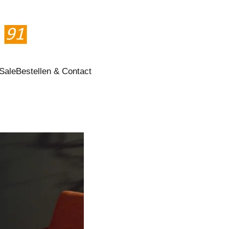
Sale
Bestellen & Contact