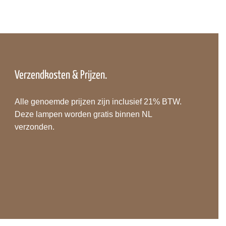
Verzendkosten & Prijzen.
Alle genoemde prijzen zijn inclusief 21% BTW.
Deze lampen worden gratis binnen NL
verzonden.