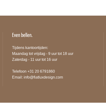
Even bellen.
Tijdens kantoortijden:
Maandag tot vrijdag - 9 uur tot 18 uur
Zaterdag - 11 uur tot 16 uur
Telefoon +31 20 6791860
Email:
info@fiatluxdesign.com