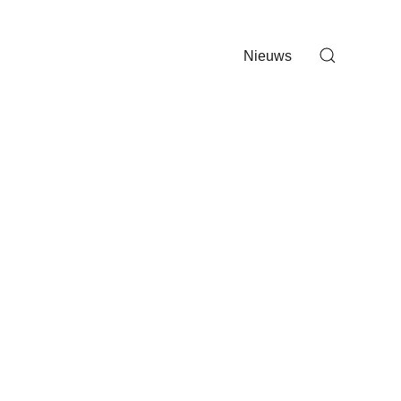
Nieuws