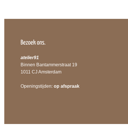
Bezoek ons.
atelier91
Binnen Bantammerstraat 19
1011 CJ Amsterdam
Openingstijden:
op afspraak