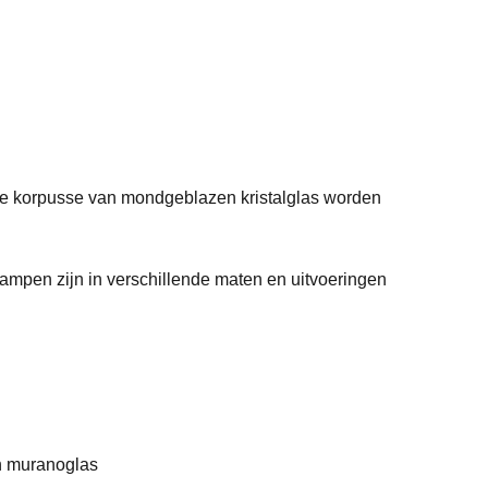
e korpusse van mondgeblazen kristalglas worden
lampen zijn in verschillende maten en uitvoeringen
 muranoglas