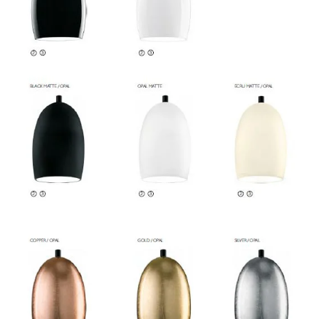
vergroten