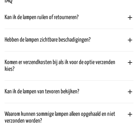
FAQ
Kan ik de lampen ruilen of retourneren?
Hebben de lampen zichtbare beschadigingen?
Komen er verzendkosten bij als ik voor de optie verzenden
kies?
Kan ik de lampen van tevoren bekijken?
Waarom kunnen sommige lampen alleen opgehaald en niet
verzonden worden?