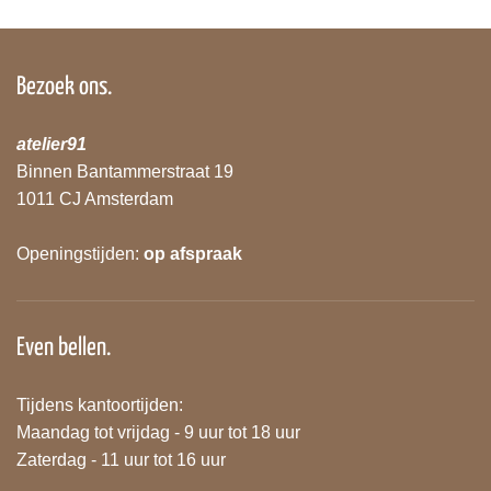
Bezoek ons.
atelier91
Binnen Bantammerstraat 19
1011 CJ Amsterdam
Openingstijden:
op afspraak
Even bellen.
Tijdens kantoortijden:
Maandag tot vrijdag - 9 uur tot 18 uur
Zaterdag - 11 uur tot 16 uur