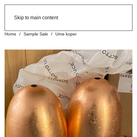
Skip to main content
Home
Sample Sale
Ume koper
vergroten