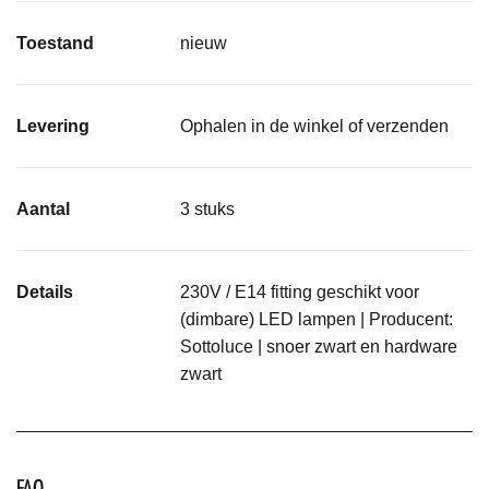
Toestand
nieuw
Levering
Ophalen in de winkel of verzenden
Aantal
3 stuks
Details
230V / E14 fitting geschikt voor
(dimbare) LED lampen | Producent:
Sottoluce | snoer zwart en hardware
zwart