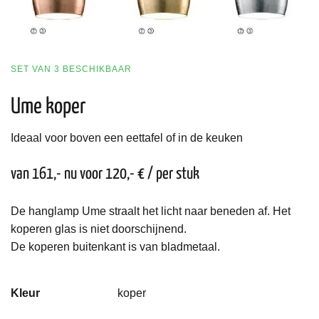
SET VAN 3 BESCHIKBAAR
Ume koper
Ideaal voor boven een eettafel of in de keuken
van 161,- nu voor 120,- € / per stuk
De hanglamp Ume straalt het licht naar beneden af. Het
koperen glas is niet doorschijnend.
De koperen buitenkant is van bladmetaal.
Kleur
koper