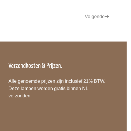
Volgende
Verzendkosten & Prijzen.
Alle genoemde prijzen zijn inclusief 21% BTW.
Deze lampen worden gratis binnen NL
verzonden.