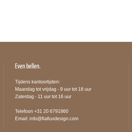
Even bellen.
Tijdens kantoortijden:
Maandag tot vrijdag - 9 uur tot 18 uur
Zaterdag - 11 uur tot 16 uur
Telefoon +31 20 6791860
Email:
info@fiatluxdesign.com