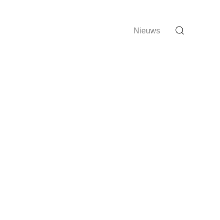
Nieuws