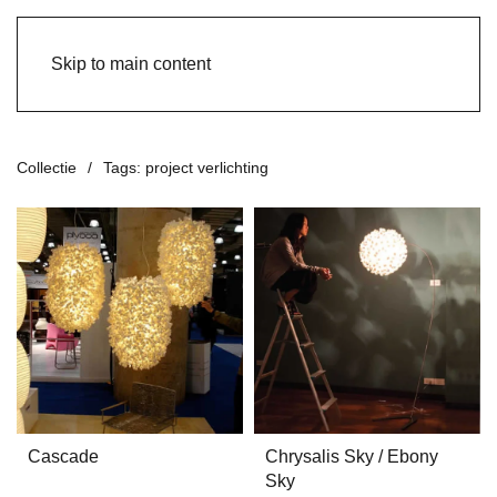
Skip to main content
Collectie
Tags: project verlichting
Cascade
Chrysalis Sky / Ebony
Sky