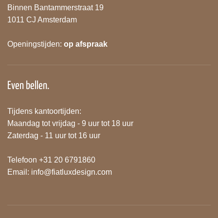
Binnen Bantammerstraat 19
1011 CJ Amsterdam
Openingstijden:
op afspraak
Even bellen.
Tijdens kantoortijden:
Maandag tot vrijdag - 9 uur tot 18 uur
Zaterdag - 11 uur tot 16 uur
Telefoon +31 20 6791860
Email:
info@fiatluxdesign.com