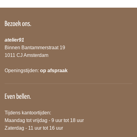
Bezoek ons.
atelier91
Binnen Bantammerstraat 19
1011 CJ Amsterdam
Openingstijden:
op afspraak
Even bellen.
Tijdens kantoortijden:
Maandag tot vrijdag - 9 uur tot 18 uur
Zaterdag - 11 uur tot 16 uur