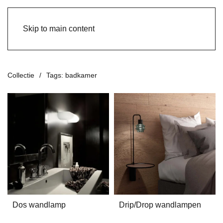
Skip to main content
Collectie
Tags: badkamer
Dos wandlamp
Drip/Drop wandlampen