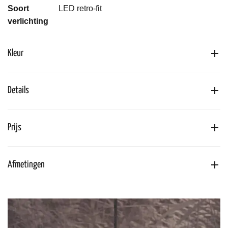
Soort
LED retro-fit
verlichting
Kleur
Details
Prijs
Afmetingen