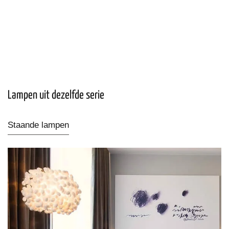
Lampen uit dezelfde serie
Staande lampen