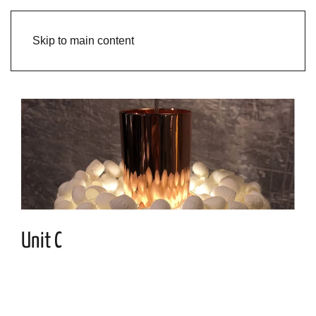
Skip to main content
Unit C