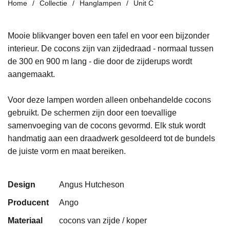
Home
Collectie
Hanglampen
Unit C
Mooie blikvanger boven een tafel en voor een bijzonder
interieur. De cocons zijn van zijdedraad - normaal tussen
de 300 en 900 m lang - die door de zijderups wordt
aangemaakt.
Voor deze lampen worden alleen onbehandelde cocons
gebruikt. De schermen zijn door een toevallige
samenvoeging van de cocons gevormd. Elk stuk wordt
handmatig aan een draadwerk gesoldeerd tot de bundels
de juiste vorm en maat bereiken.
Design
Angus Hutcheson
Producent
Ango
Materiaal
cocons van zijde / koper