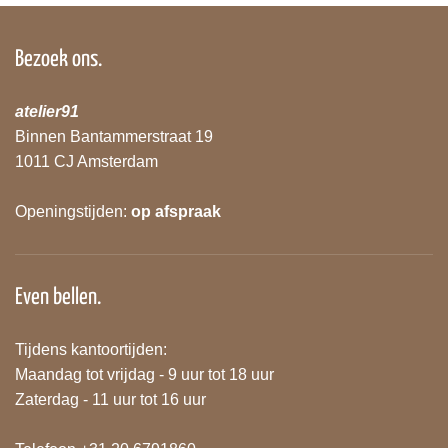
Bezoek ons.
atelier91
Binnen Bantammerstraat 19
1011 CJ Amsterdam
Openingstijden:
op afspraak
Even bellen.
Tijdens kantoortijden:
Maandag tot vrijdag - 9 uur tot 18 uur
Zaterdag - 11 uur tot 16 uur