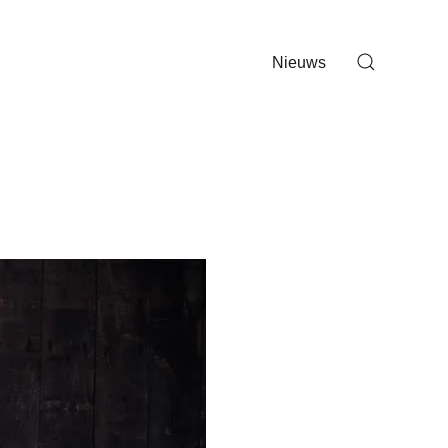
Nieuws