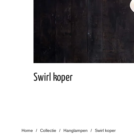
Swirl koper
Home
Collectie
Hanglampen
Swirl koper