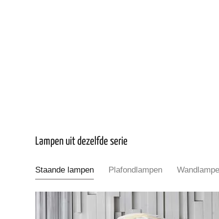
Lampen uit dezelfde serie
Staande lampen
Plafondlampen
Wandlamp