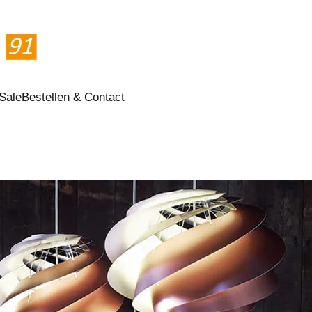
Sale
Bestellen & Contact