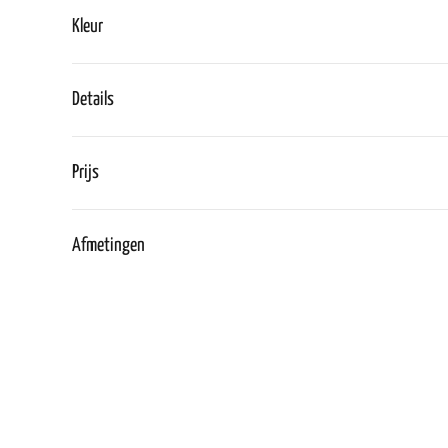
Kleur
Details
Prijs
Afmetingen