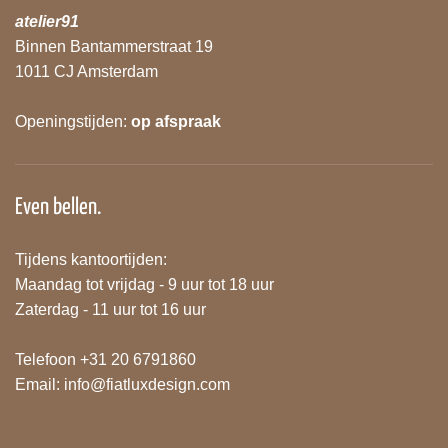
atelier91
Binnen Bantammerstraat 19
1011 CJ Amsterdam
Openingstijden:
op afspraak
Even bellen.
Tijdens kantoortijden:
Maandag tot vrijdag - 9 uur tot 18 uur
Zaterdag - 11 uur tot 16 uur
Telefoon +31 20 6791860
Email:
info@fiatluxdesign.com