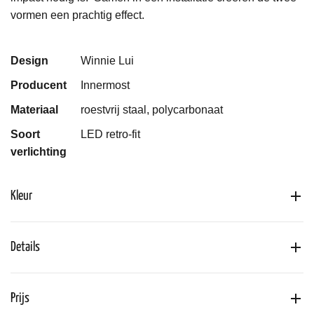
vormen een prachtig effect.
Design
Winnie Lui
Producent
Innermost
Materiaal
roestvrij staal, polycarbonaat
Soort
LED retro-fit
verlichting
Kleur
Details
Prijs