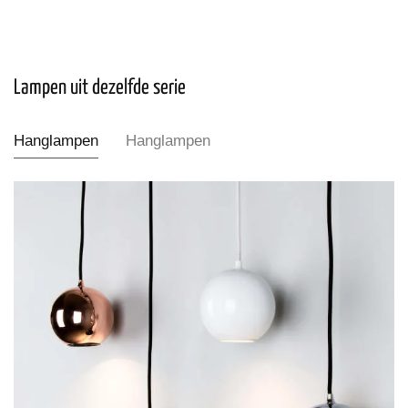
Lampen uit dezelfde serie
Hanglampen
Hanglampen