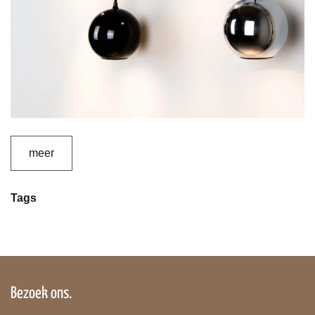
meer
Tags
Bezoek ons.