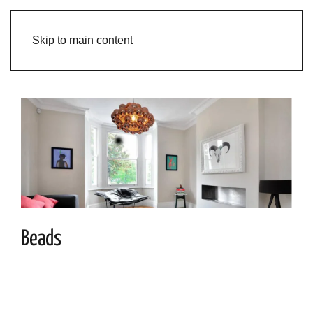
Skip to main content
Beads