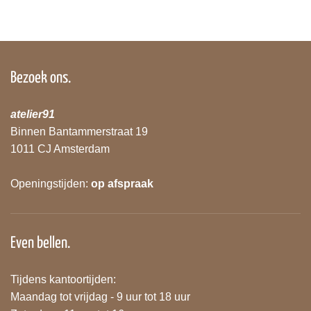
Bezoek ons.
atelier91
Binnen Bantammerstraat 19
1011 CJ Amsterdam
Openingstijden:
op afspraak
Even bellen.
Tijdens kantoortijden:
Maandag tot vrijdag - 9 uur tot 18 uur