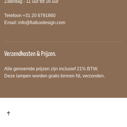
Zaterdag - 11 uur tot 16 uur
Telefoon +31 20 6791860
Email:
info@fiatluxdesign.com
Verzendkosten & Prijzen.
Alle genoemde prijzen zijn inclusief 21% BTW.
Deze lampen worden gratis binnen NL verzonden.