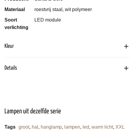
Materiaal
roestvrij staal, wit polymeer
Soort
LED module
verlichting
Kleur
Details
Lampen uit dezelfde serie
Tags
groot
,
hal
,
hanglamp
,
lampen
,
led
,
warm licht
,
XXL