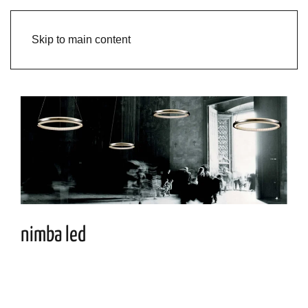
Skip to main content
nimba led