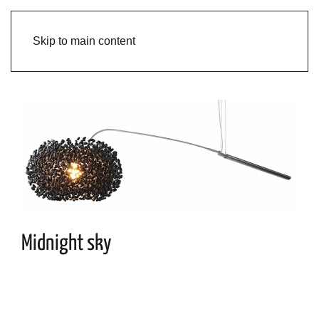
Skip to main content
Midnight sky