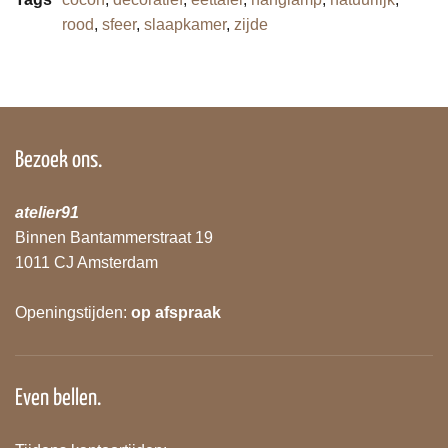
rood
,
sfeer
,
slaapkamer
,
zijde
Bezoek ons.
atelier91
Binnen Bantammerstraat 19
1011 CJ Amsterdam
Openingstijden:
op afspraak
Even bellen.