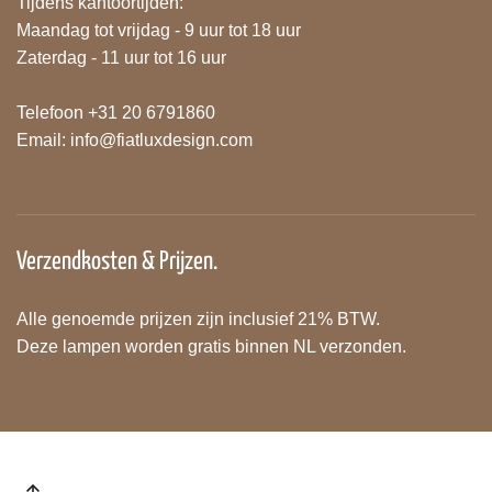
Tijdens kantoortijden:
Maandag tot vrijdag - 9 uur tot 18 uur
Zaterdag - 11 uur tot 16 uur
Telefoon +31 20 6791860
Email:
info@fiatluxdesign.com
Verzendkosten & Prijzen.
Alle genoemde prijzen zijn inclusief 21% BTW.
Deze lampen worden gratis binnen NL verzonden.