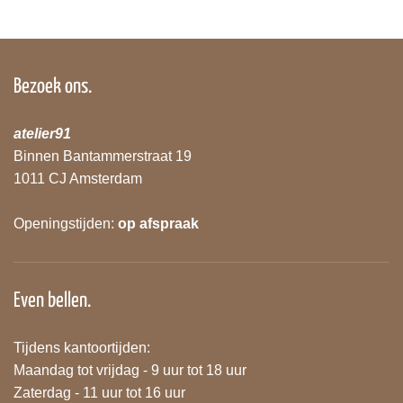
Bezoek ons.
atelier91
Binnen Bantammerstraat 19
1011 CJ Amsterdam
Openingstijden:
op afspraak
Even bellen.
Tijdens kantoortijden:
Maandag tot vrijdag - 9 uur tot 18 uur
Zaterdag - 11 uur tot 16 uur