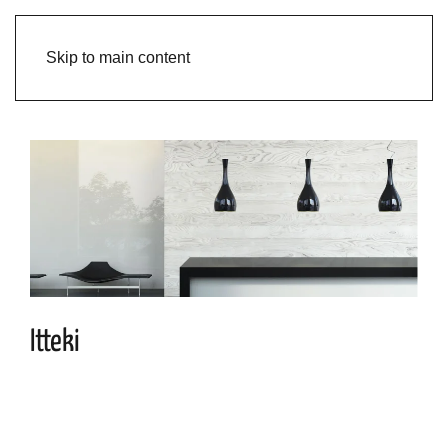
Skip to main content
Itteki