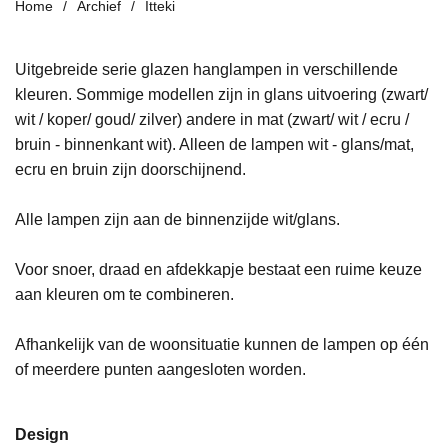
Home
Archief
Itteki
Uitgebreide serie glazen hanglampen in verschillende
kleuren. Sommige modellen zijn in glans uitvoering (zwart/
wit / koper/ goud/ zilver) andere in mat (zwart/ wit / ecru /
bruin - binnenkant wit). Alleen de lampen wit - glans/mat,
ecru en bruin zijn doorschijnend.
Alle lampen zijn aan de binnenzijde wit/glans.
Voor snoer, draad en afdekkapje bestaat een ruime keuze
aan kleuren om te combineren.
Afhankelijk van de woonsituatie kunnen de lampen op één
of meerdere punten aangesloten worden.
Design