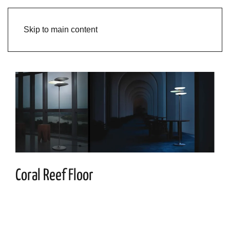
Skip to main content
Coral Reef Floor