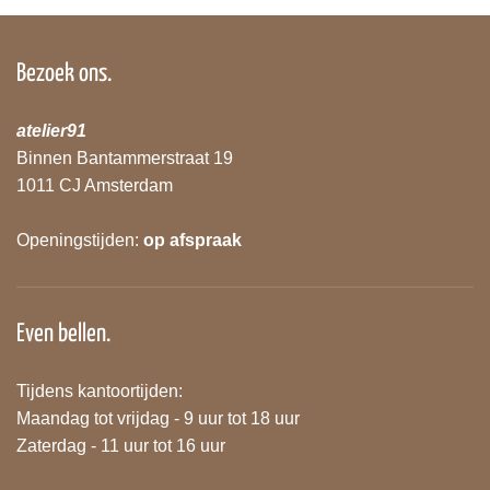
Bezoek ons.
atelier91
Binnen Bantammerstraat 19
1011 CJ Amsterdam
Openingstijden:
op afspraak
Even bellen.
Tijdens kantoortijden:
Maandag tot vrijdag - 9 uur tot 18 uur
Zaterdag - 11 uur tot 16 uur