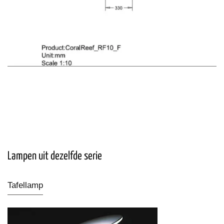
Lampen uit dezelfde serie
Tafellamp