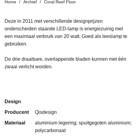
Home
Archief
Coral Reef Floor
Deze in 2011 met verschillende designprijzen
onderscheiden staande LED-lamp is energiezuinig met
een maximaal verbruik van 20 watt. Goed als leeslamp te
gebruiken.
De drie draaibare, overlappende bladen kunnen met één
zwaai verlicht worden.
Design
Producent
Qisdesign
Materiaal
aluminium legering; spuitgegoten aluminium;
polycarbonaat