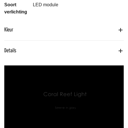
Soort
LED module
verlichting
Kleur
Details