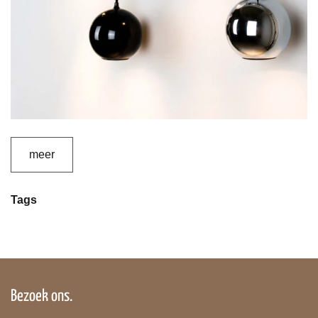
meer
Tags
Bezoek ons.