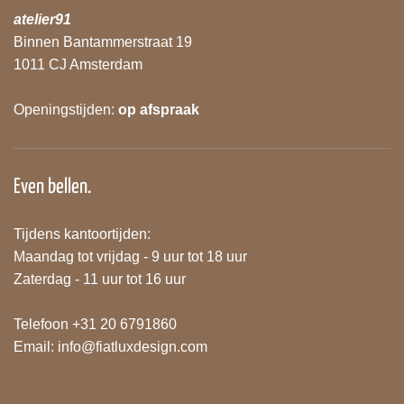
atelier91
Binnen Bantammerstraat 19
1011 CJ Amsterdam
Openingstijden:
op afspraak
Even bellen.
Tijdens kantoortijden:
Maandag tot vrijdag - 9 uur tot 18 uur
Zaterdag - 11 uur tot 16 uur
Telefoon +31 20 6791860
Email:
info@fiatluxdesign.com