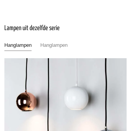
Lampen uit dezelfde serie
Hanglampen
Hanglampen