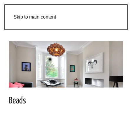
Skip to main content
Beads