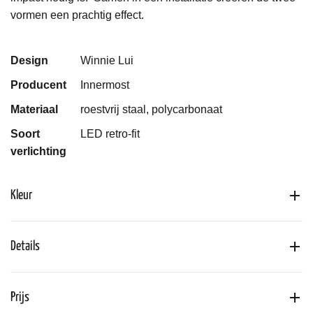
vormen een prachtig effect.
Design
Winnie Lui
Producent
Innermost
Materiaal
roestvrij staal, polycarbonaat
Soort
LED retro-fit
verlichting
Kleur
Details
Prijs