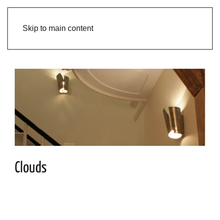
Skip to main content
Clouds