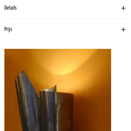
Details
Prijs