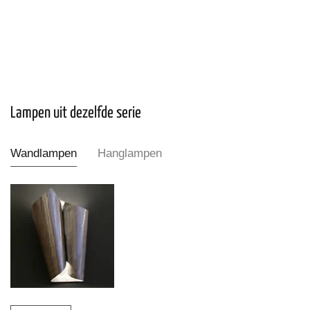
Lampen uit dezelfde serie
Wandlampen
Hanglampen