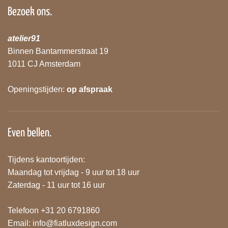
Bezoek ons.
atelier91
Binnen Bantammerstraat 19
1011 CJ Amsterdam
Openingstijden:
op afspraak
Even bellen.
Tijdens kantoortijden:
Maandag tot vrijdag - 9 uur tot 18 uur
Zaterdag - 11 uur tot 16 uur
Telefoon +31 20 6791860
Email:
info@fiatluxdesign.com