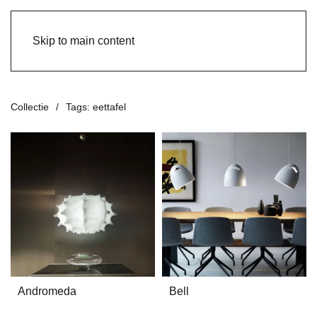
Skip to main content
Collectie
Tags: eettafel
Andromeda
Bell