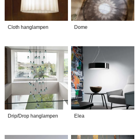
Cloth hanglampen
Dome
Drip/Drop hanglampen
Elea