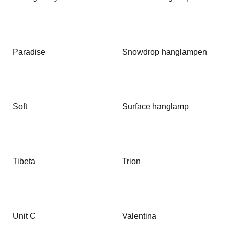
Paradise
Snowdrop hanglampen
Soft
Surface hanglamp
Tibeta
Trion
Unit C
Valentina