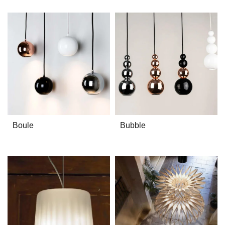
Boule
Bubble