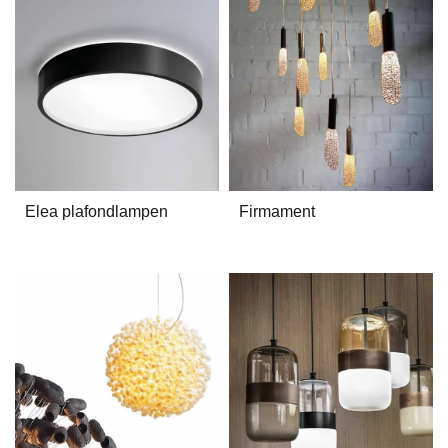
Elea plafondlampen
Firmament