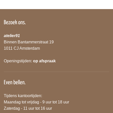
Bezoek ons.
atelier91
Binnen Bantammerstraat 19
1011 CJ Amsterdam
Openingstijden:
op afspraak
Even bellen.
Tijdens kantoortijden:
Maandag tot vrijdag - 9 uur tot 18 uur
Zaterdag - 11 uur tot 16 uur