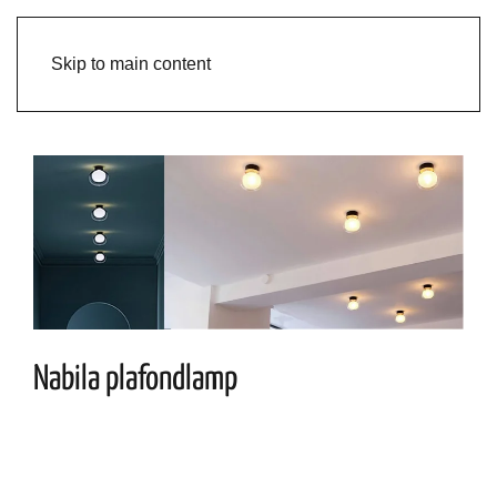
Skip to main content
Nabila plafondlamp