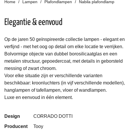
Home
Lampen
Plafondlampen
Nabila plafondlamp
Elegantie & eenvoud
Op de jaren 50 geïnspireerde collectie lampen - elegant en
verfijnd - met het oog op detail om elke locatie te verrijken.
Bolvormige
objecte
van
dubbel borosilicaatglas
en een
metalen structuur, gepoedercoat, met details in geborsteld
messing of zwart chroom.
Voor elke situatie zijn er verschillende varianten
beschikbaar: kroonluchters (in vijf verschillende modellen),
hanglampen of tafellampen, vloer of wandlampen.
Luxe en eenvoud in één element.
Design
CORRADO DOTTI
Producent
Tooy