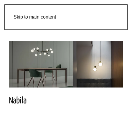
Skip to main content
Nabila