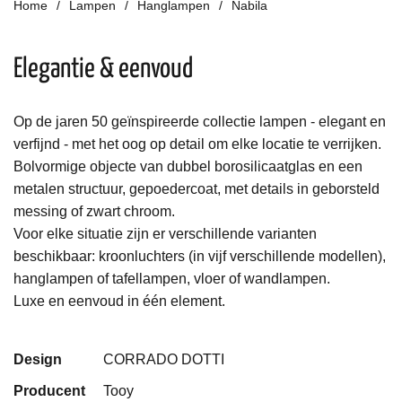
Home
Lampen
Hanglampen
Nabila
Elegantie & eenvoud
Op de jaren 50 geïnspireerde collectie lampen - elegant en
verfijnd - met het oog op detail om elke locatie te verrijken.
Bolvormige
objecte
van
dubbel borosilicaatglas
en een
metalen structuur, gepoedercoat, met details in geborsteld
messing of zwart chroom.
Voor elke situatie zijn er verschillende varianten
beschikbaar: kroonluchters (in vijf verschillende modellen),
hanglampen of tafellampen, vloer of wandlampen.
Luxe en eenvoud in één element.
Design
CORRADO DOTTI
Producent
Tooy